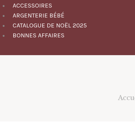
ACCESSOIRES
ARGENTERIE BÉBÉ
CATALOGUE DE NOËL 2025
BONNES AFFAIRES
Accu