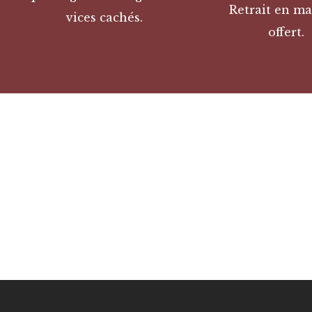
Retrait en ma
vices cachés.
offert.