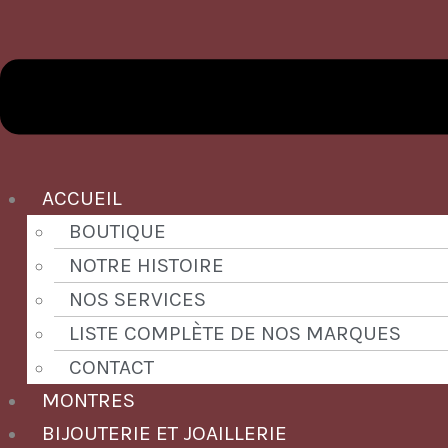
ACCUEIL
BOUTIQUE
NOTRE HISTOIRE
NOS SERVICES
LISTE COMPLÈTE DE NOS MARQUES
CONTACT
MONTRES
BIJOUTERIE ET JOAILLERIE