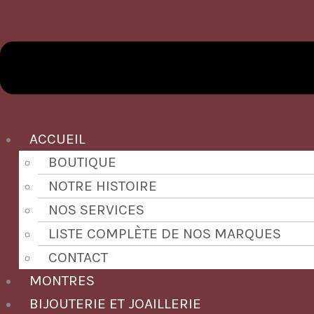
ACCUEIL
BOUTIQUE
NOTRE HISTOIRE
NOS SERVICES
LISTE COMPLÈTE DE NOS MARQUES
CONTACT
MONTRES
BIJOUTERIE ET JOAILLERIE