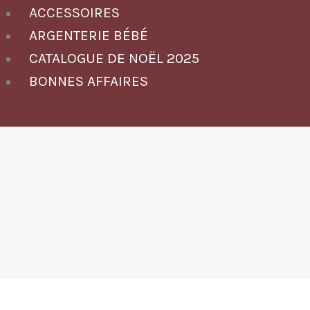
ACCESSOIRES
ARGENTERIE BÉBÉ
CATALOGUE DE NOËL 2025
BONNES AFFAIRES