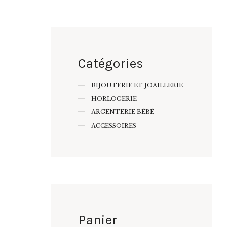
Catégories
BIJOUTERIE ET JOAILLERIE
HORLOGERIE
ARGENTERIE BÉBÉ
ACCESSOIRES
Panier