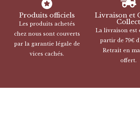
Produits officiels
Livraison et 
Collec
Les produits achetés
La livraison est 
chez nous sont couverts
partir de 79€ d
par la garantie légale de
Retrait en ma
vices cachés.
offert.