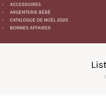
ACCESSOIRES
ARGENTERIE BÉBÉ
CATALOGUE DE NOËL 2025
BONNES AFFAIRES
Lis