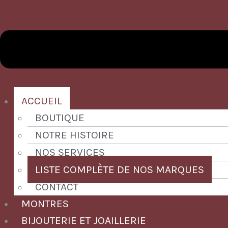
ACCUEIL
BOUTIQUE
NOTRE HISTOIRE
NOS SERVICES
LISTE COMPLÈTE DE NOS MARQUES
CONTACT
MONTRES
BIJOUTERIE ET JOAILLERIE