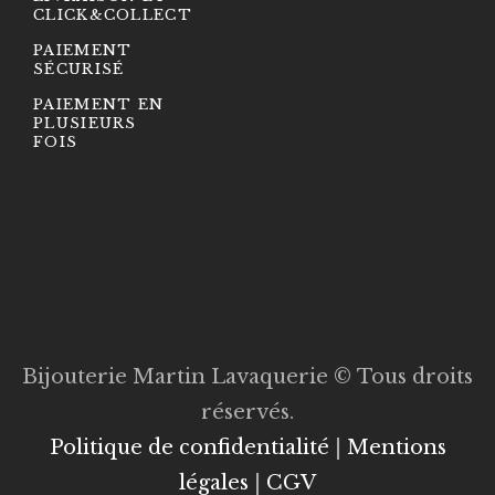
CLICK&COLLECT
PAIEMENT
SÉCURISÉ
PAIEMENT EN
PLUSIEURS
FOIS
Bijouterie Martin Lavaquerie © Tous droits
réservés.
Politique de confidentialité
|
Mentions
légales
|
CGV