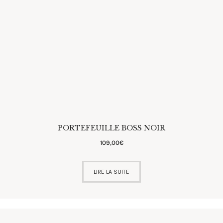
PORTEFEUILLE BOSS NOIR
109
,
00
€
LIRE LA SUITE