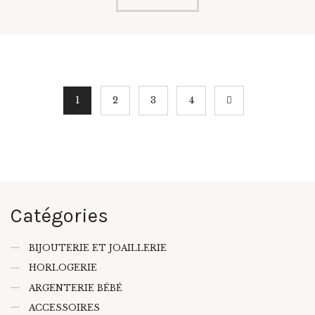
1
2
3
→
4
Catégories
BIJOUTERIE ET JOAILLERIE
HORLOGERIE
ARGENTERIE BÉBÉ
ACCESSOIRES