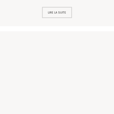
LIRE LA SUITE