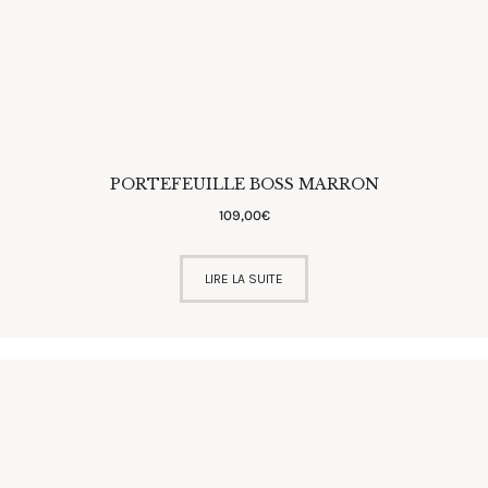
PORTEFEUILLE BOSS MARRON
109
,
00
€
LIRE LA SUITE