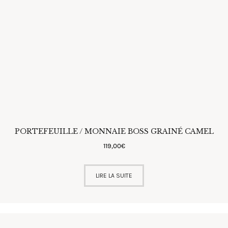
PORTEFEUILLE / MONNAIE BOSS GRAINÉ CAMEL
119
,
00
€
LIRE LA SUITE