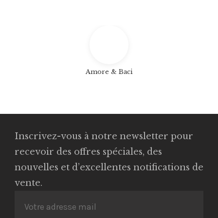
Amore & Baci
Inscrivez-vous à notre newsletter pour
recevoir des offres spéciales, des
nouvelles et d’excellentes notifications de
vente.