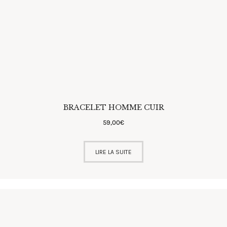
BRACELET HOMME CUIR
59
,
00
€
LIRE LA SUITE