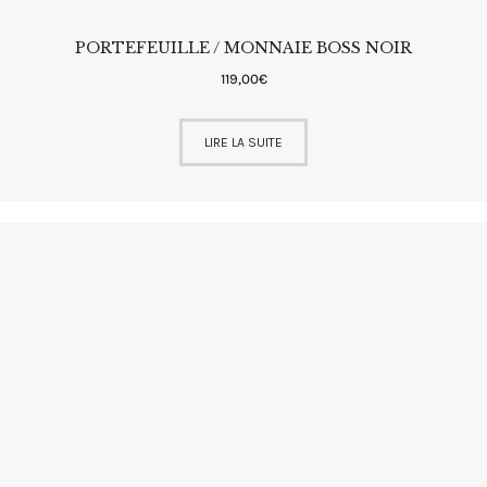
PORTEFEUILLE / MONNAIE BOSS NOIR
119
,
00
€
LIRE LA SUITE