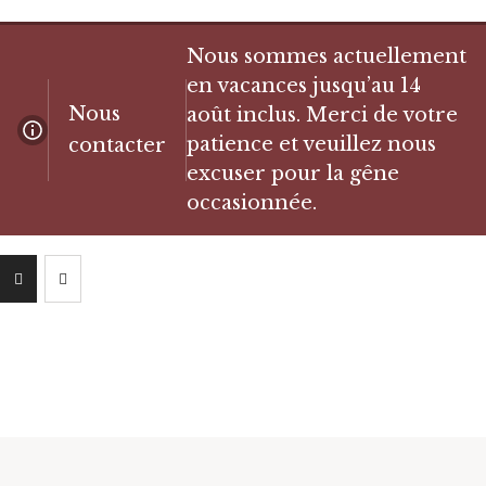
Nous sommes actuellement
en vacances jusqu’au 14
Nous
août inclus. Merci de votre
patience et veuillez nous
contacter
excuser pour la gêne
occasionnée.