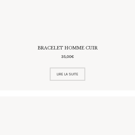
BRACELET HOMME CUIR
35
,
00
€
LIRE LA SUITE