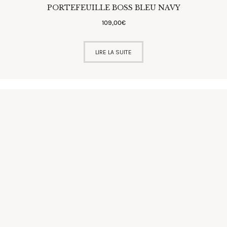
PORTEFEUILLE BOSS BLEU NAVY
109
,
00
€
LIRE LA SUITE