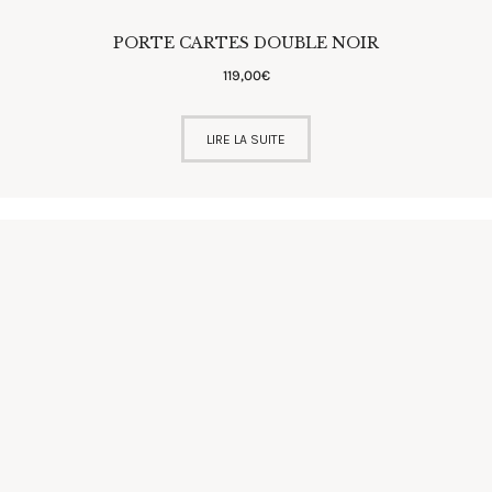
PORTE CARTES DOUBLE NOIR
119
,
00
€
LIRE LA SUITE