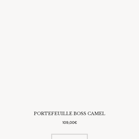
PORTEFEUILLE BOSS CAMEL
109
,
00
€