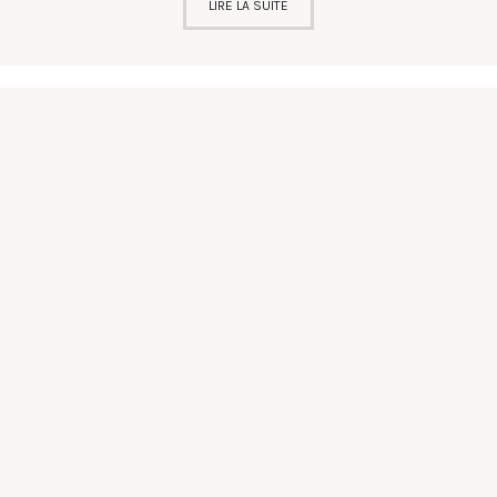
LIRE LA SUITE