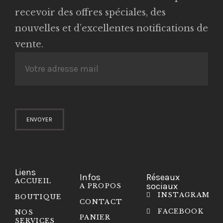
recevoir des offres spéciales, des
nouvelles et d’excellentes notifications de
vente.
Liens
Infos
Réseaux
ACCUEIL
sociaux
A PROPOS
INSTAGRAM
BOUTIQUE
CONTACT
FACEBOOK
NOS
PANIER
SERVICES