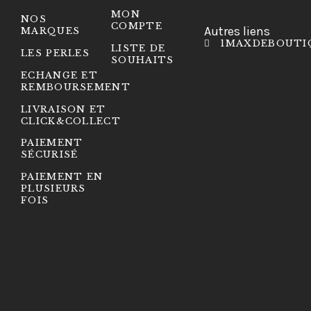
MON
NOS
COMPTE
Autres liens
MARQUES
1MAXDEBOUTI
LISTE DE
LES PERLES
SOUHAITS
ECHANGE ET
REMBOURSEMENT
LIVRAISON ET
CLICK&COLLECT
PAIEMENT
SÉCURISÉ
PAIEMENT EN
PLUSIEURS
FOIS