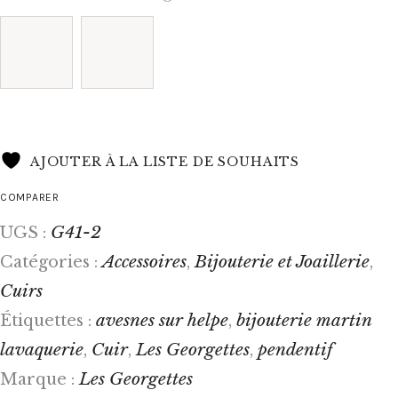
AJOUTER À LA LISTE DE SOUHAITS
COMPARER
G41-2
UGS :
Accessoires
Bijouterie et Joaillerie
Catégories :
,
,
Cuirs
avesnes sur helpe
bijouterie martin
Étiquettes :
,
lavaquerie
Cuir
Les Georgettes
pendentif
,
,
,
Les Georgettes
Marque :