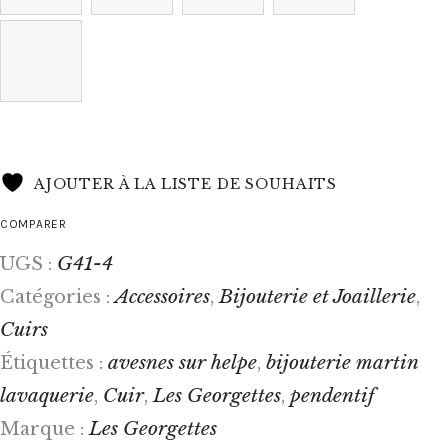
AJOUTER À LA LISTE DE SOUHAITS
COMPARER
G41-4
UGS :
Accessoires
Bijouterie et Joaillerie
Catégories :
,
,
Cuirs
avesnes sur helpe
bijouterie martin
Étiquettes :
,
lavaquerie
Cuir
Les Georgettes
pendentif
,
,
,
Les Georgettes
Marque :