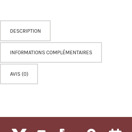
DESCRIPTION
INFORMATIONS COMPLÉMENTAIRES
AVIS (0)