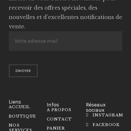
recevoir des offres spéciales, des
nouvelles et d’excellentes notifications de
vente.
Liens
Infos
Réseaux
ACCUEIL
sociaux
A PROPOS
INSTAGRAM
BOUTIQUE
CONTACT
FACEBOOK
NOS
PANIER
SERVICES