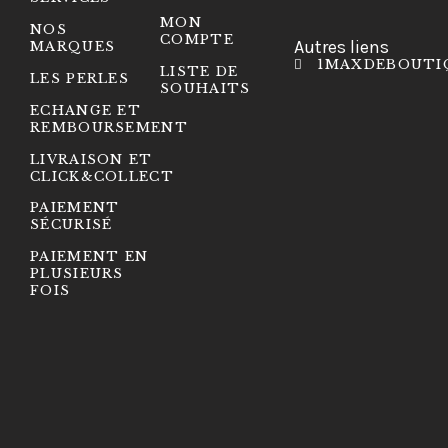
MON
NOS
COMPTE
Autres liens
MARQUES
1MAXDEBOUTI
LISTE DE
LES PERLES
SOUHAITS
ECHANGE ET
REMBOURSEMENT
LIVRAISON ET
CLICK&COLLECT
PAIEMENT
SÉCURISÉ
PAIEMENT EN
PLUSIEURS
FOIS