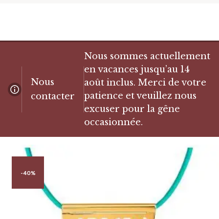
Nous sommes actuellement
en vacances jusqu’au 14
Nous
août inclus. Merci de votre
patience et veuillez nous
contacter
excuser pour la gêne
occasionnée.
-40%