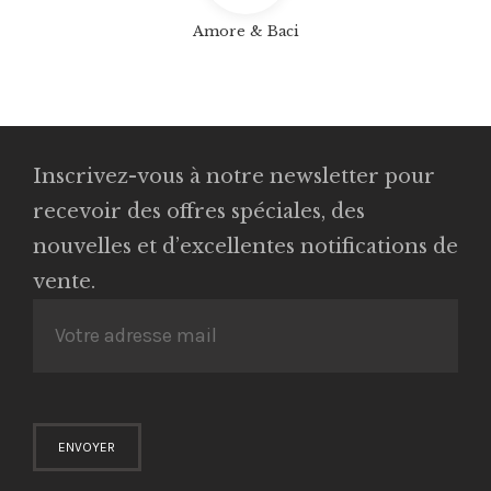
Amore & Baci
Inscrivez-vous à notre newsletter pour
recevoir des offres spéciales, des
nouvelles et d’excellentes notifications de
vente.