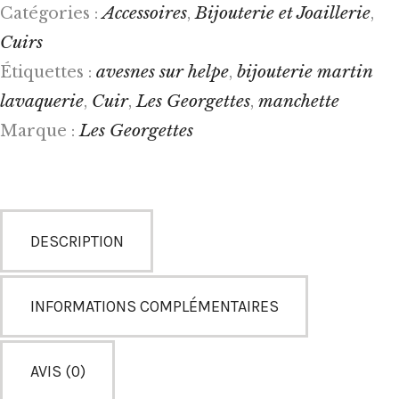
Accessoires
Bijouterie et Joaillerie
Catégories :
,
,
Cuirs
avesnes sur helpe
bijouterie martin
Étiquettes :
,
lavaquerie
Cuir
Les Georgettes
manchette
,
,
,
Les Georgettes
Marque :
DESCRIPTION
INFORMATIONS COMPLÉMENTAIRES
AVIS (0)