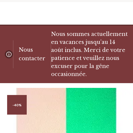
Nous sommes actuellement
en vacances jusqu’au 14
Nous
août inclus. Merci de votre
patience et veuillez nous
contacter
excuser pour la gêne
occasionnée.
-40%