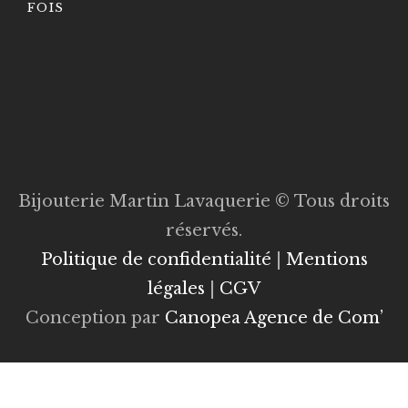
FOIS
Bijouterie Martin Lavaquerie © Tous droits
réservés.
Politique de confidentialité
|
Mentions
légales
|
CGV
Conception par
Canopea Agence de Com’