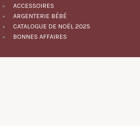
ACCESSOIRES
ARGENTERIE BÉBÉ
CATALOGUE DE NOËL 2025
BONNES AFFAIRES