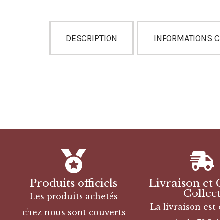
DESCRIPTION
INFORMATIONS 
Produits officiels
Livraison et 
Collec
Les produits achetés
La livraison est 
chez nous sont couverts