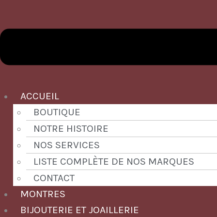
ACCUEIL
BOUTIQUE
NOTRE HISTOIRE
NOS SERVICES
LISTE COMPLÈTE DE NOS MARQUES
CONTACT
MONTRES
BIJOUTERIE ET JOAILLERIE