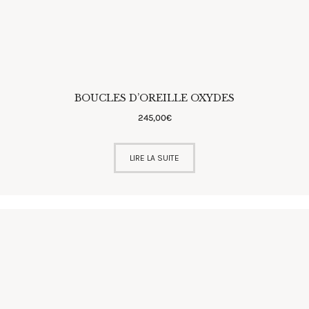
BOUCLES D’OREILLE OXYDES
245
,
00
€
LIRE LA SUITE