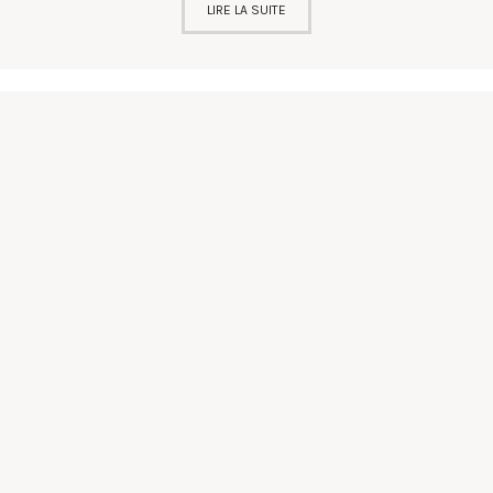
LIRE LA SUITE