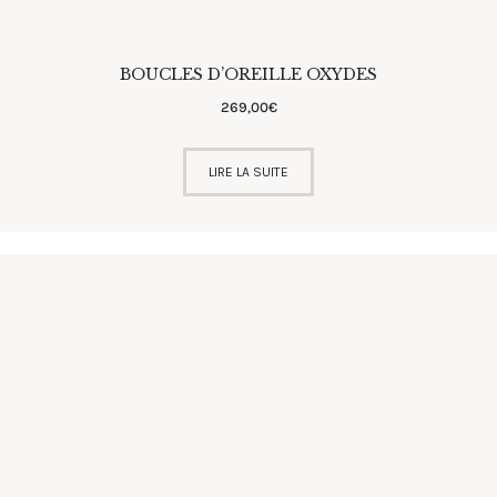
BOUCLES D’OREILLE OXYDES
269
,
00
€
LIRE LA SUITE