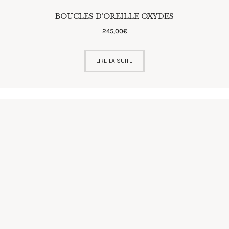
BOUCLES D’OREILLE OXYDES
245
,
00
€
LIRE LA SUITE