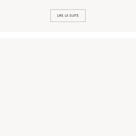
LIRE LA SUITE