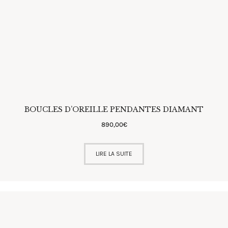
BOUCLES D’OREILLE PENDANTES DIAMANT
890
,
00
€
LIRE LA SUITE