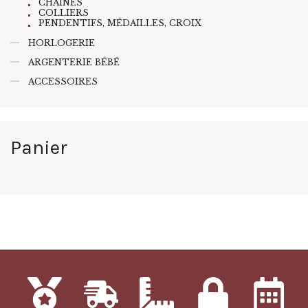
CHAINES
COLLIERS
PENDENTIFS, MÉDAILLES, CROIX
HORLOGERIE
ARGENTERIE BÉBÉ
ACCESSOIRES
Panier