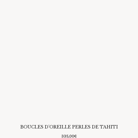
BOUCLES D’OREILLE PERLES DE TAHITI
335
,
00
€