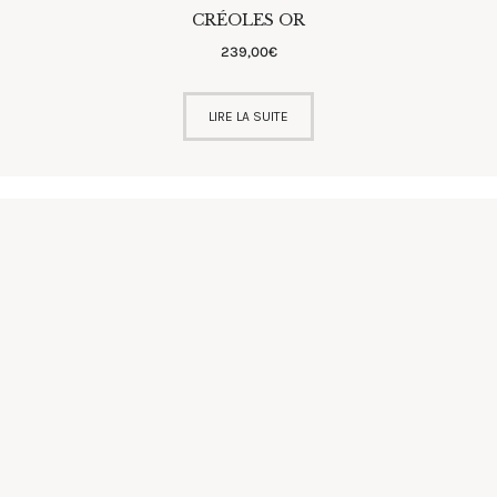
CRÉOLES OR
239
,
00
€
LIRE LA SUITE