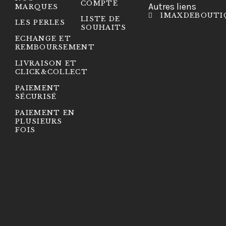
COMPTE
Autres liens
MARQUES
1MAXDEBOUTI
LISTE DE
LES PERLES
SOUHAITS
ECHANGE ET
REMBOURSEMENT
LIVRAISON ET
CLICK&COLLECT
PAIEMENT
SÉCURISÉ
PAIEMENT EN
PLUSIEURS
FOIS