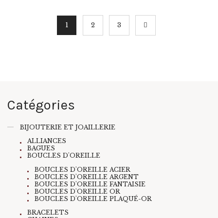
1
2
→
3
Catégories
BIJOUTERIE ET JOAILLERIE
ALLIANCES
BAGUES
BOUCLES D'OREILLE
BOUCLES D'OREILLE ACIER
BOUCLES D'OREILLE ARGENT
BOUCLES D'OREILLE FANTAISIE
BOUCLES D'OREILLE OR
BOUCLES D'OREILLE PLAQUÉ-OR
BRACELETS