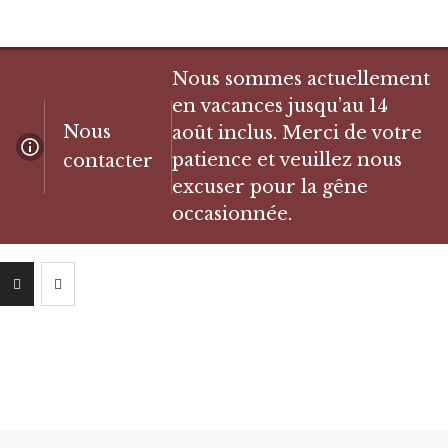
Nous sommes actuellement
en vacances jusqu’au 14
Nous
août inclus. Merci de votre
patience et veuillez nous
contacter
excuser pour la gêne
occasionnée.