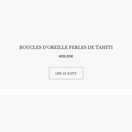
BOUCLES D’OREILLE PERLES DE TAHITI
409
,
00
€
LIRE LA SUITE