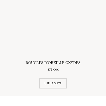
BOUCLES D’OREILLE OXYDES
379
,
00
€
LIRE LA SUITE