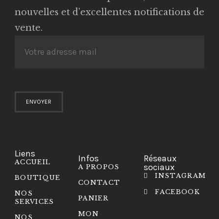
nouvelles et d’excellentes notifications de
vente.
Liens
Infos
Réseaux
ACCUEIL
sociaux
A PROPOS
INSTAGRAM
BOUTIQUE
CONTACT
FACEBOOK
NOS
PANIER
SERVICES
MON
NOS