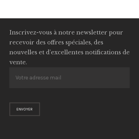
Inscrivez-vous à notre newsletter pour
recevoir des offres spéciales, des
nouvelles et d’excellentes notifications de
vente.