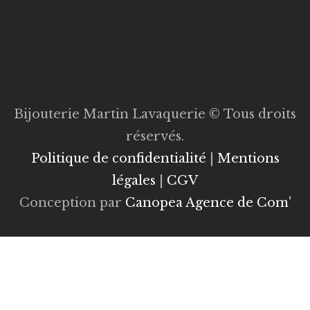
Bijouterie Martin Lavaquerie © Tous droits
réservés.
Politique de confidentialité
|
Mentions
légales
|
CGV
Conception par
Canopea Agence de Com’