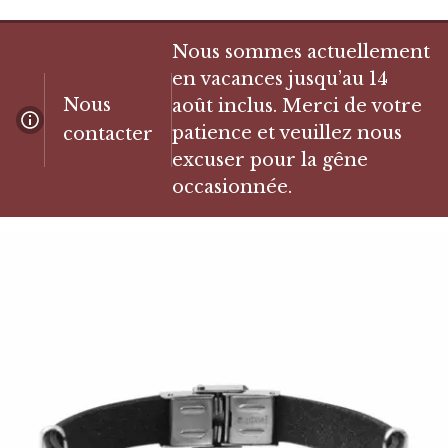
Nous sommes actuellement
en vacances jusqu’au 14
Nous
août inclus. Merci de votre
patience et veuillez nous
contacter
excuser pour la gêne
occasionnée.