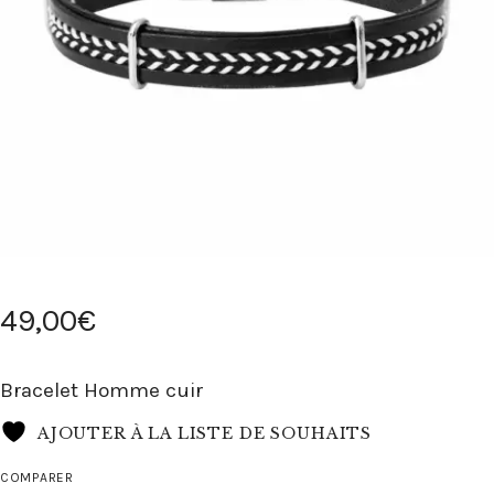
49
,
00
€
Bracelet Homme cuir
AJOUTER À LA LISTE DE SOUHAITS
COMPARER