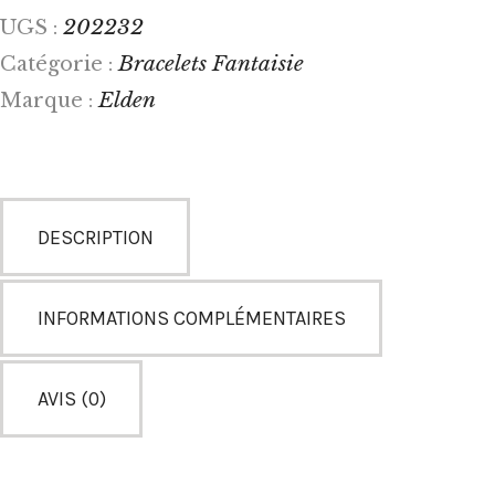
202232
UGS :
Bracelets Fantaisie
Catégorie :
Elden
Marque :
DESCRIPTION
INFORMATIONS COMPLÉMENTAIRES
AVIS (0)