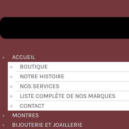
ACCUEIL
BOUTIQUE
NOTRE HISTOIRE
NOS SERVICES
LISTE COMPLÈTE DE NOS MARQUES
CONTACT
MONTRES
BIJOUTERIE ET JOAILLERIE