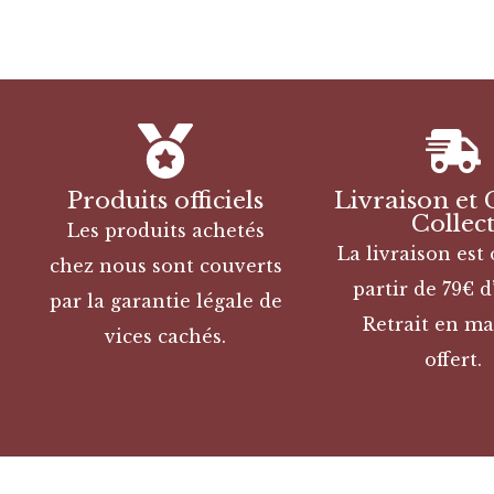
Produits officiels
Livraison et 
Collec
Les produits achetés
La livraison est 
chez nous sont couverts
partir de 79€ d
par la garantie légale de
Retrait en ma
vices cachés.
offert.