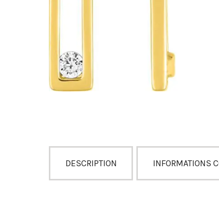
DESCRIPTION
INFORMATIONS 