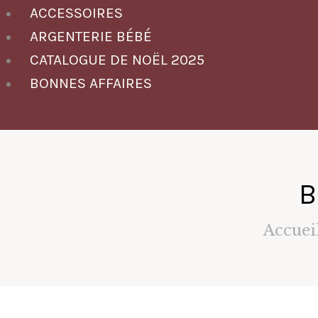
ACCESSOIRES
ARGENTERIE BÉBÉ
CATALOGUE DE NOËL 2025
BONNES AFFAIRES
B
Accuei