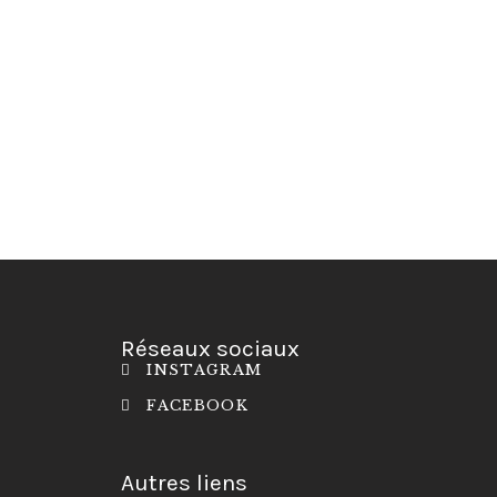
Réseaux sociaux
INSTAGRAM
FACEBOOK
Autres liens