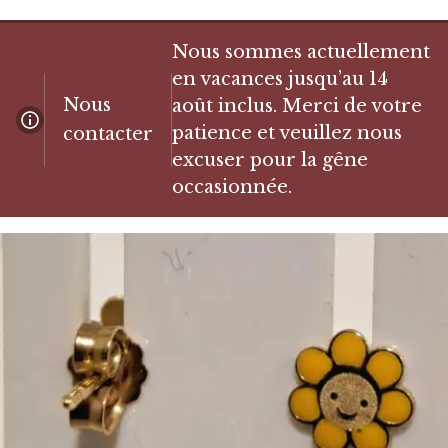
Nous sommes actuellement
en vacances jusqu’au 14
Nous
août inclus. Merci de votre
patience et veuillez nous
contacter
excuser pour la gêne
occasionnée.