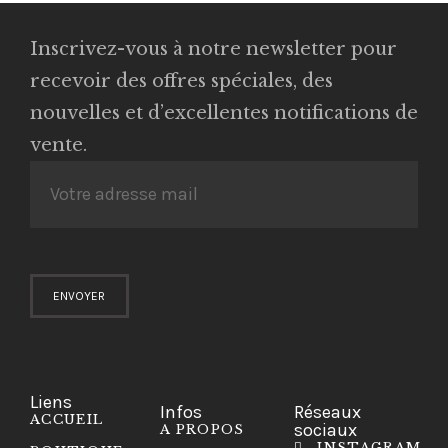
Inscrivez-vous à notre newsletter pour
recevoir des offres spéciales, des
nouvelles et d’excellentes notifications de
vente.
Liens
Infos
Réseaux
ACCUEIL
sociaux
A PROPOS
INSTAGRAM