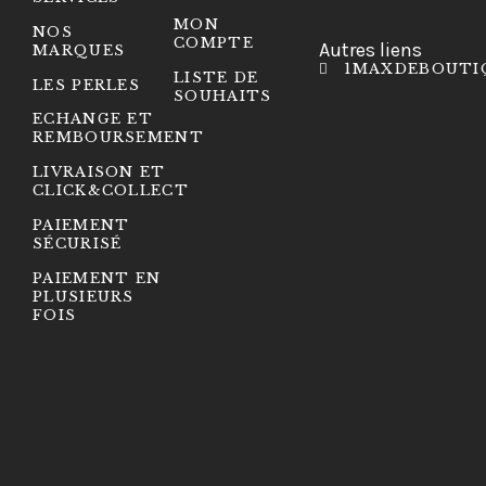
MON
NOS
COMPTE
Autres liens
MARQUES
1MAXDEBOUTI
LISTE DE
LES PERLES
SOUHAITS
ECHANGE ET
REMBOURSEMENT
LIVRAISON ET
CLICK&COLLECT
PAIEMENT
SÉCURISÉ
PAIEMENT EN
PLUSIEURS
FOIS