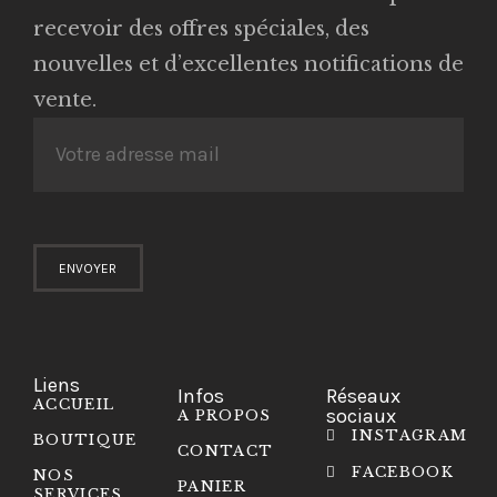
recevoir des offres spéciales, des
nouvelles et d’excellentes notifications de
vente.
Liens
Infos
Réseaux
ACCUEIL
sociaux
A PROPOS
INSTAGRAM
BOUTIQUE
CONTACT
FACEBOOK
NOS
PANIER
SERVICES