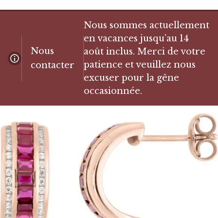
Nous sommes actuellement
en vacances jusqu’au 14
Nous
août inclus. Merci de votre
patience et veuillez nous
contacter
excuser pour la gêne
occasionnée.