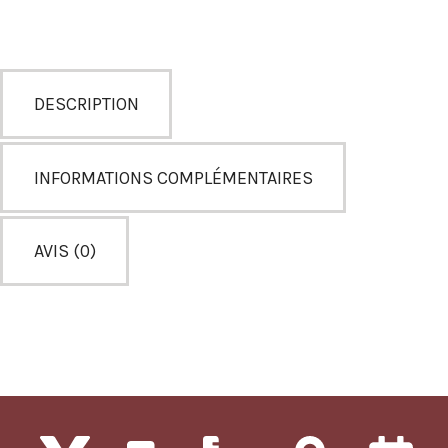
DESCRIPTION
INFORMATIONS COMPLÉMENTAIRES
AVIS (0)