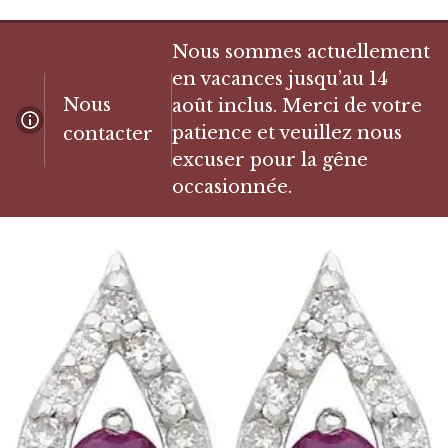
Nous sommes actuellement
en vacances jusqu’au 14
Nous
août inclus. Merci de votre
patience et veuillez nous
contacter
excuser pour la gêne
occasionnée.