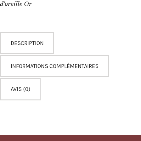
d'oreille Or
DESCRIPTION
INFORMATIONS COMPLÉMENTAIRES
AVIS (0)