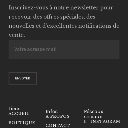
Inscrivez-vous à notre newsletter pour
recevoir des offres spéciales, des
nouvelles et d’excellentes notifications de
vente.
Liens
Infos
Réseaux
ACCUEIL
sociaux
A PROPOS
INSTAGRAM
BOUTIQUE
CONTACT