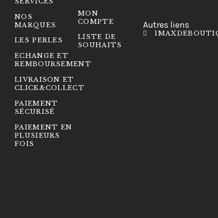
SERVICES
MON
NOS
COMPTE
Autres liens
MARQUES
1MAXDEBOUTI
LISTE DE
LES PERLES
SOUHAITS
ECHANGE ET
REMBOURSEMENT
LIVRAISON ET
CLICK&COLLECT
PAIEMENT
SÉCURISÉ
PAIEMENT EN
PLUSIEURS
FOIS