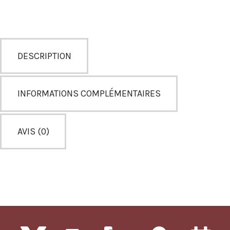
DESCRIPTION
INFORMATIONS COMPLÉMENTAIRES
AVIS (0)