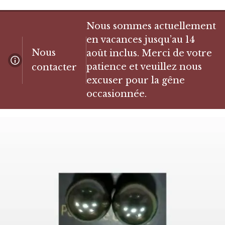
Nous sommes actuellement
en vacances jusqu’au 14
Nous
août inclus. Merci de votre
patience et veuillez nous
contacter
excuser pour la gêne
occasionnée.