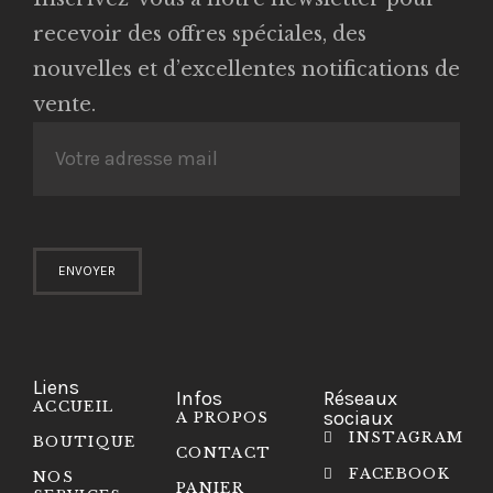
recevoir des offres spéciales, des
nouvelles et d’excellentes notifications de
vente.
Liens
Infos
Réseaux
ACCUEIL
sociaux
A PROPOS
INSTAGRAM
BOUTIQUE
CONTACT
FACEBOOK
NOS
PANIER