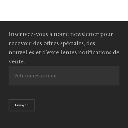
Inscrivez-vous à notre newsletter pour
recevoir des offres spéciales, des
nouvelles et d’excellentes notifications de
vente.