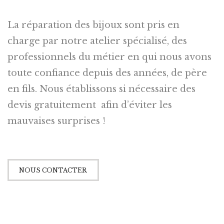
La réparation des bijoux sont pris en
charge par notre atelier spécialisé, des
professionnels du métier en qui nous avons
toute confiance depuis des années, de père
en fils. Nous établissons si nécessaire des
devis gratuitement afin d’éviter les
mauvaises surprises !
NOUS CONTACTER