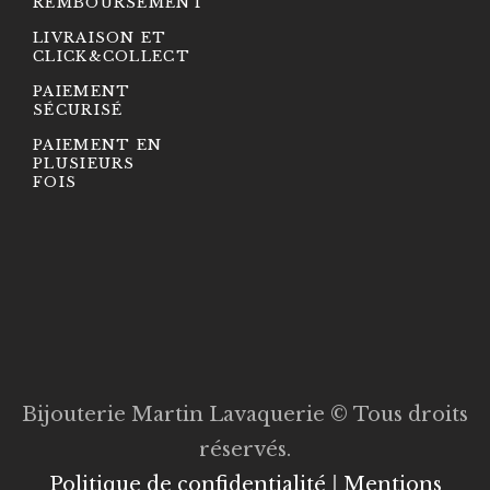
REMBOURSEMENT
LIVRAISON ET
CLICK&COLLECT
PAIEMENT
SÉCURISÉ
PAIEMENT EN
PLUSIEURS
FOIS
Bijouterie Martin Lavaquerie © Tous droits
réservés.
Politique de confidentialité
|
Mentions