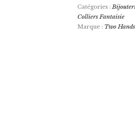
Bijouteri
Catégories :
Colliers Fantaisie
Two Hands
Marque :