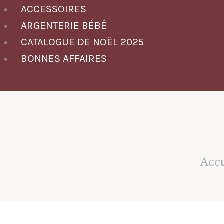
ACCESSOIRES
ARGENTERIE BÉBÉ
CATALOGUE DE NOËL 2025
BONNES AFFAIRES
Acc