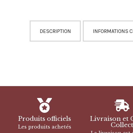
DESCRIPTION
INFORMATIONS 
Produits officiels
Livraison et 
Collec
Les produits achetés