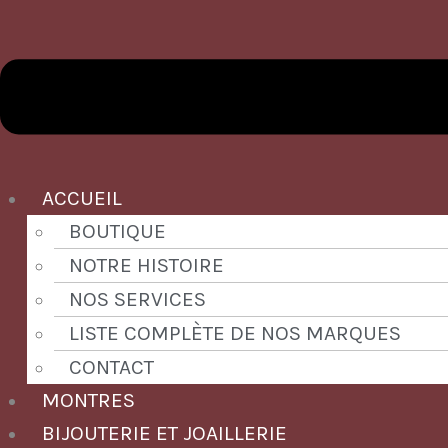
ACCUEIL
BOUTIQUE
NOTRE HISTOIRE
NOS SERVICES
LISTE COMPLÈTE DE NOS MARQUES
CONTACT
MONTRES
BIJOUTERIE ET JOAILLERIE