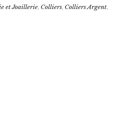
e et Joaillerie
Colliers
Colliers Argent
,
,
,