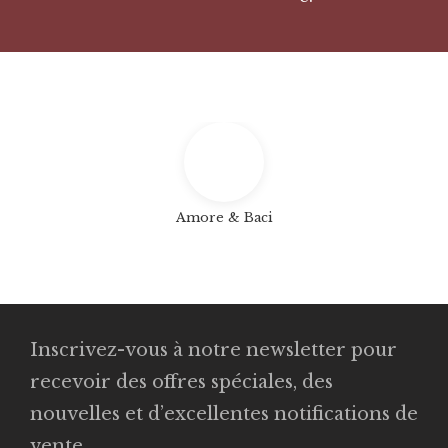
Amore & Baci
Inscrivez-vous à notre newsletter pour
recevoir des offres spéciales, des
nouvelles et d’excellentes notifications de
vente.