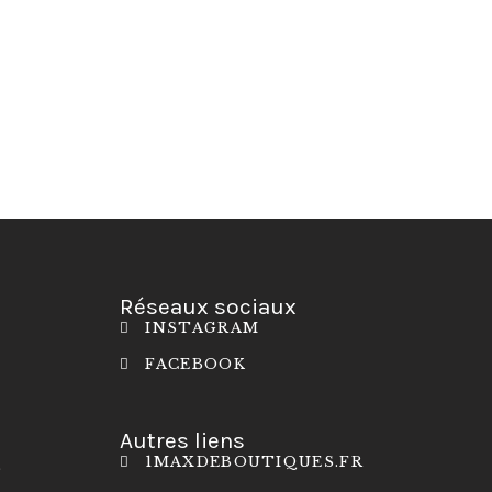
Réseaux sociaux
INSTAGRAM
FACEBOOK
Autres liens
1MAXDEBOUTIQUES.FR
S