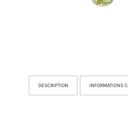
DESCRIPTION
INFORMATIONS 