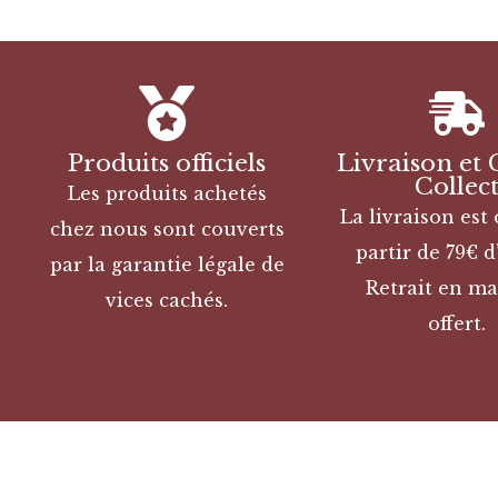
Produits officiels
Livraison et 
Collec
Les produits achetés
La livraison est 
chez nous sont couverts
partir de 79€ d
par la garantie légale de
Retrait en ma
vices cachés.
offert.