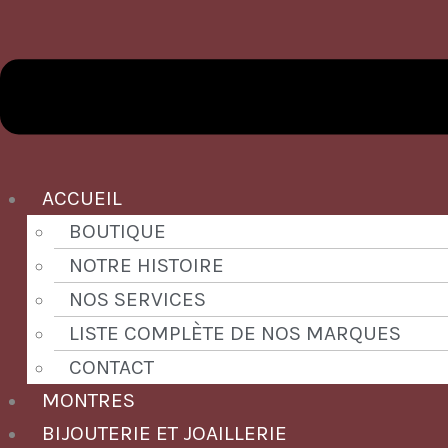
ACCUEIL
BOUTIQUE
NOTRE HISTOIRE
NOS SERVICES
LISTE COMPLÈTE DE NOS MARQUES
CONTACT
MONTRES
BIJOUTERIE ET JOAILLERIE