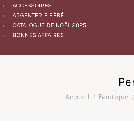
ACCESSOIRES
ARGENTERIE BÉBÉ
CATALOGUE DE NOËL 2025
BONNES AFFAIRES
Pe
Accueil
Boutique