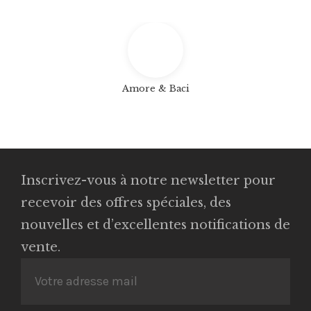
Amore & Baci
Inscrivez-vous à notre newsletter pour
recevoir des offres spéciales, des
nouvelles et d’excellentes notifications de
vente.