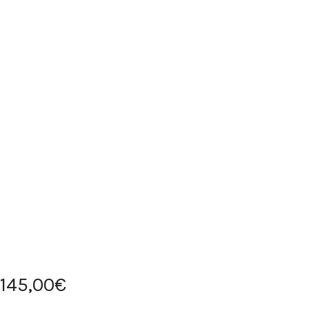
145
,
00
€