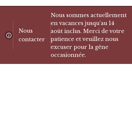
Nous sommes actuellement
en vacances jusqu’au 14
Nous
août inclus. Merci de votre
patience et veuillez nous
contacter
excuser pour la gêne
occasionnée.