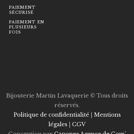
PAIEMENT
SÉCURISÉ
PAIEMENT EN
PLUSIEURS
FOIS
Bijouterie Martin Lavaquerie © Tous droits
réservés.
Politique de confidentialité
|
Mentions
légales
|
CGV