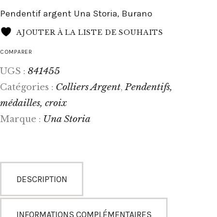
Pendentif argent Una Storia, Burano
AJOUTER À LA LISTE DE SOUHAITS
COMPARER
841455
UGS :
Colliers Argent
Pendentifs,
Catégories :
,
médailles, croix
Una Storia
Marque :
DESCRIPTION
INFORMATIONS COMPLÉMENTAIRES