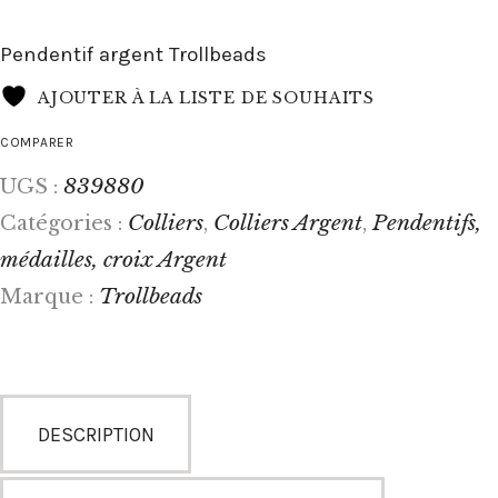
Pendentif argent Trollbeads
AJOUTER À LA LISTE DE SOUHAITS
COMPARER
839880
UGS :
Colliers
Colliers Argent
Pendentifs,
Catégories :
,
,
médailles, croix Argent
Trollbeads
Marque :
DESCRIPTION