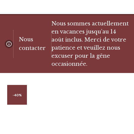
Nous sommes actuellement
en vacances jusqu’au 14
Nous
août inclus. Merci de votre
patience et veuillez nous
contacter
excuser pour la gêne
occasionnée.
-40%