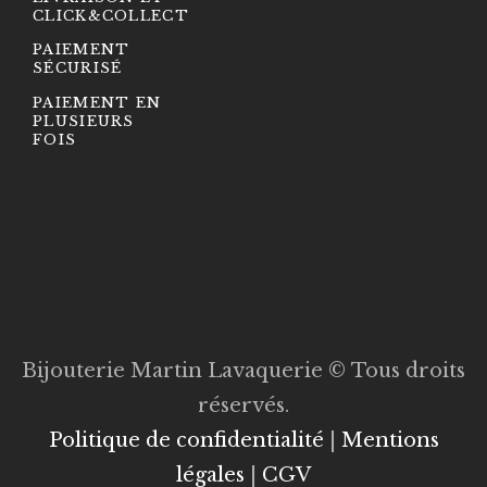
CLICK&COLLECT
PAIEMENT
SÉCURISÉ
PAIEMENT EN
PLUSIEURS
FOIS
Bijouterie Martin Lavaquerie © Tous droits
réservés.
Politique de confidentialité
|
Mentions
légales
|
CGV