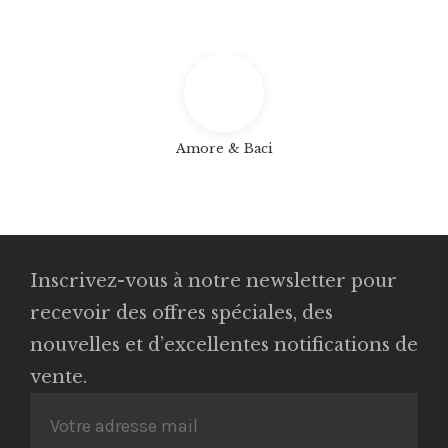
Amore & Baci
Inscrivez-vous à notre newsletter pour
recevoir des offres spéciales, des
nouvelles et d’excellentes notifications de
vente.