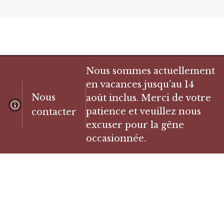
Nous sommes actuellement
en vacances jusqu’au 14
Nous
août inclus. Merci de votre
patience et veuillez nous
contacter
excuser pour la gêne
occasionnée.