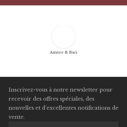
Amore & Baci
Inscrivez-vous à notre newsletter pour
recevoir des offres spéciales, des
nouvelles et d’excellentes notifications de
vente.