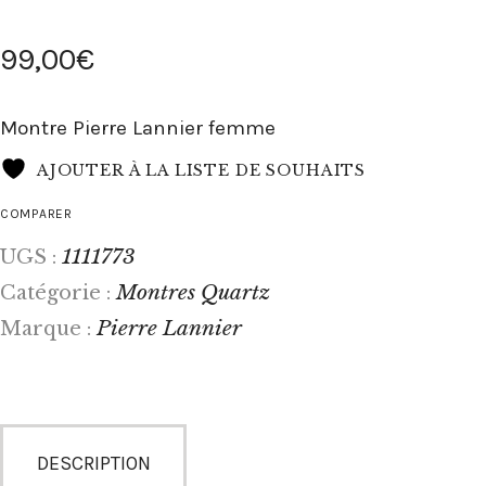
99
,
00
€
Montre Pierre Lannier femme
AJOUTER À LA LISTE DE SOUHAITS
COMPARER
1111773
UGS :
Montres Quartz
Catégorie :
Pierre Lannier
Marque :
DESCRIPTION