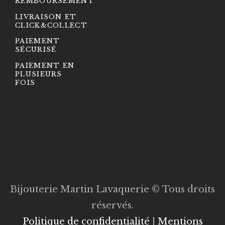
REMBOURSEMENT
LIVRAISON ET
CLICK&COLLECT
PAIEMENT
SÉCURISÉ
PAIEMENT EN
PLUSIEURS
FOIS
Bijouterie Martin Lavaquerie © Tous droits
réservés.
Politique de confidentialité
|
Mentions