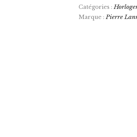
Horloge
Catégories :
Pierre Lan
Marque :