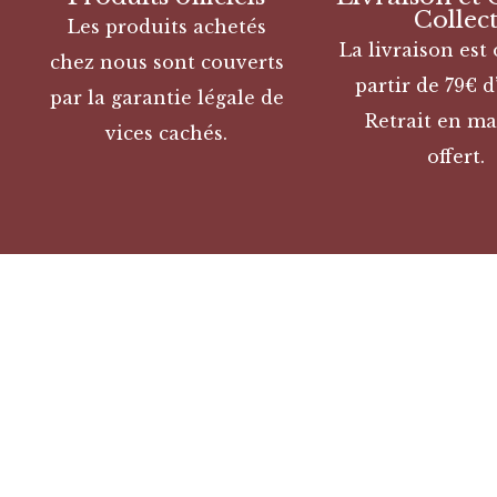
Collec
Les produits achetés
La livraison est 
chez nous sont couverts
partir de 79€ d
par la garantie légale de
Retrait en ma
vices cachés.
offert.