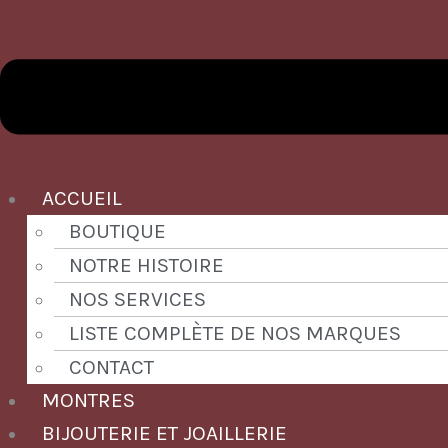
ACCUEIL
BOUTIQUE
NOTRE HISTOIRE
NOS SERVICES
LISTE COMPLÈTE DE NOS MARQUES
CONTACT
MONTRES
BIJOUTERIE ET JOAILLERIE