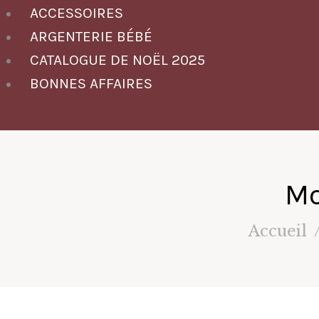
ACCESSOIRES
ARGENTERIE BÉBÉ
CATALOGUE DE NOËL 2025
BONNES AFFAIRES
Mo
Accueil