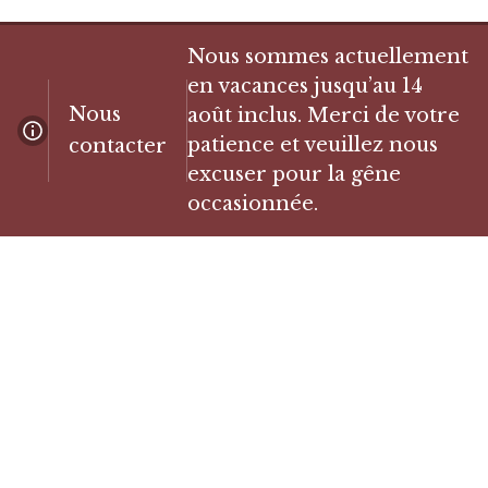
Nous sommes actuellement
en vacances jusqu’au 14
Nous
août inclus. Merci de votre
patience et veuillez nous
contacter
excuser pour la gêne
occasionnée.