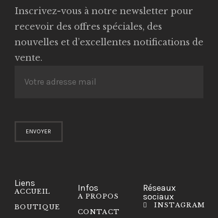
Inscrivez-vous à notre newsletter pour
recevoir des offres spéciales, des
nouvelles et d’excellentes notifications de
vente.
Liens
Infos
Réseaux
ACCUEIL
sociaux
A PROPOS
INSTAGRAM
BOUTIQUE
CONTACT