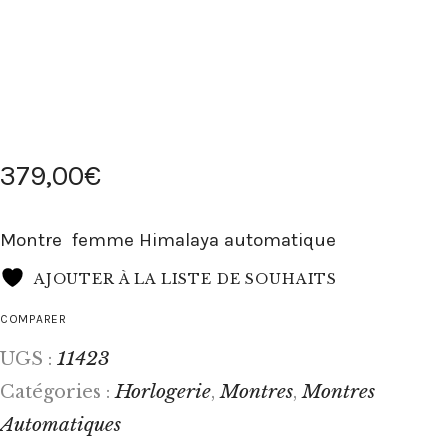
379
,
00
€
Montre femme Himalaya automatique
AJOUTER À LA LISTE DE SOUHAITS
COMPARER
11423
UGS :
Horlogerie
Montres
Montres
Catégories :
,
,
Automatiques