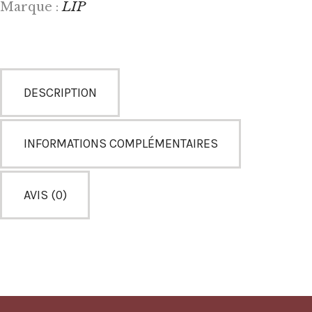
LIP
Marque :
DESCRIPTION
INFORMATIONS COMPLÉMENTAIRES
AVIS (0)