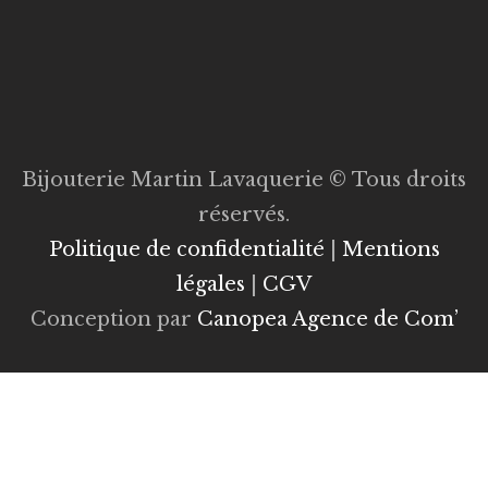
Bijouterie Martin Lavaquerie © Tous droits
réservés.
Politique de confidentialité
|
Mentions
légales
|
CGV
Conception par
Canopea Agence de Com’