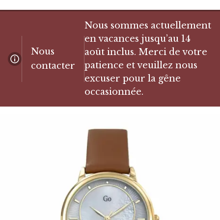
Nous sommes actuellement
en vacances jusqu’au 14
Nous
août inclus. Merci de votre
patience et veuillez nous
contacter
excuser pour la gêne
occasionnée.