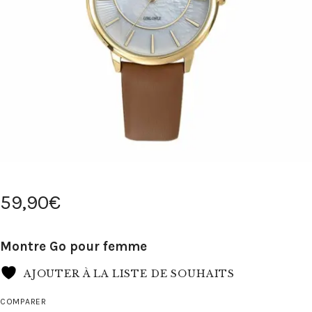
59
,
90
€
Montre Go pour femme
AJOUTER À LA LISTE DE SOUHAITS
COMPARER