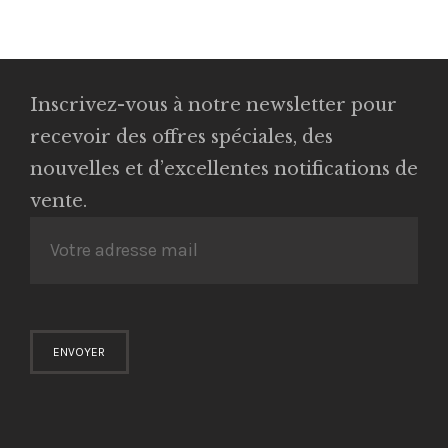
Inscrivez-vous à notre newsletter pour
recevoir des offres spéciales, des
nouvelles et d’excellentes notifications de
vente.