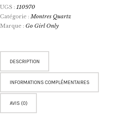
110970
UGS :
Montres Quartz
Catégorie :
Go Girl Only
Marque :
DESCRIPTION
INFORMATIONS COMPLÉMENTAIRES
AVIS (0)