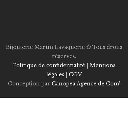
Bijouterie Martin Lavaquerie © Tous droits
réservés.
Politique de confidentialité
|
Mentions
légales
|
CGV
Conception par
Canopea Agence de Com’