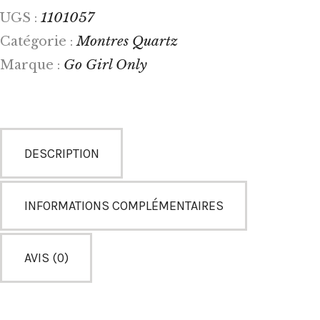
1101057
UGS :
Montres Quartz
Catégorie :
Go Girl Only
Marque :
DESCRIPTION
INFORMATIONS COMPLÉMENTAIRES
AVIS (0)