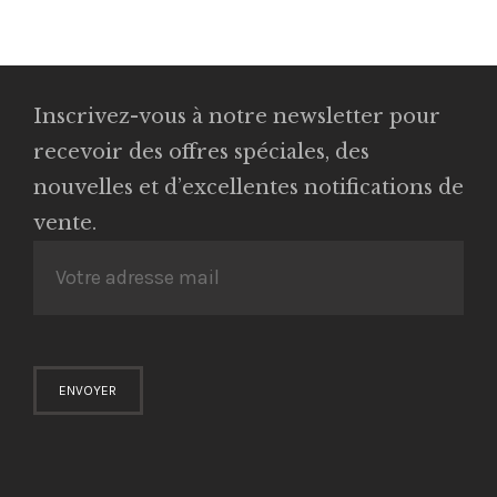
Inscrivez-vous à notre newsletter pour
recevoir des offres spéciales, des
nouvelles et d’excellentes notifications de
vente.