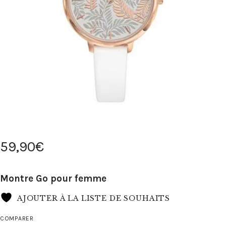
59
,
90
€
Montre Go pour femme
AJOUTER À LA LISTE DE SOUHAITS
COMPARER