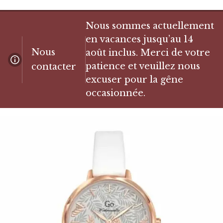
Nous sommes actuellement
en vacances jusqu’au 14
Nous
août inclus. Merci de votre
patience et veuillez nous
contacter
excuser pour la gêne
occasionnée.