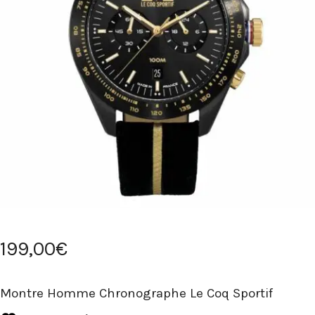
199
,
00
€
Montre Homme Chronographe Le Coq Sportif