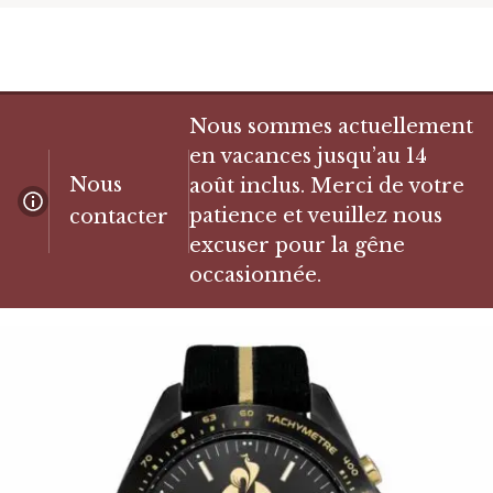
Nous sommes actuellement
en vacances jusqu’au 14
Nous
août inclus. Merci de votre
patience et veuillez nous
contacter
excuser pour la gêne
occasionnée.