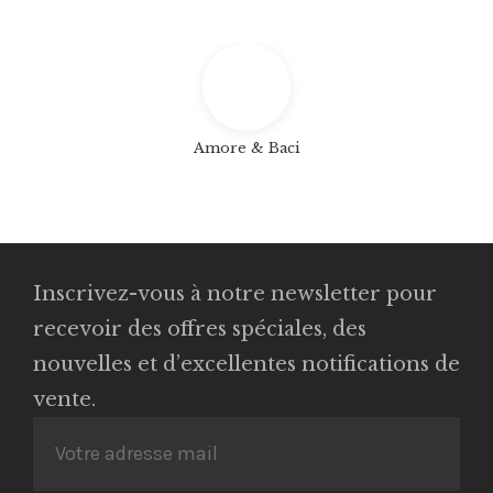
Amore & Baci
Inscrivez-vous à notre newsletter pour
recevoir des offres spéciales, des
nouvelles et d’excellentes notifications de
vente.