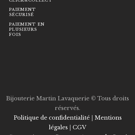
CLICK&COLLECT
PAIEMENT
SÉCURISÉ
PAIEMENT EN
PLUSIEURS
FOIS
Bijouterie Martin Lavaquerie © Tous droits
réservés.
Politique de confidentialité
|
Mentions
légales
|
CGV