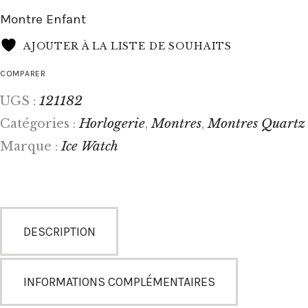
Montre Enfant
AJOUTER À LA LISTE DE SOUHAITS
COMPARER
121182
UGS :
Horlogerie
Montres
Montres Quartz
Catégories :
,
,
Ice Watch
Marque :
DESCRIPTION
INFORMATIONS COMPLÉMENTAIRES