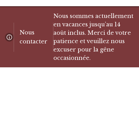
Nous sommes actuellement
en vacances jusqu’au 14
Nous
août inclus. Merci de votre
patience et veuillez nous
contacter
excuser pour la gêne
occasionnée.