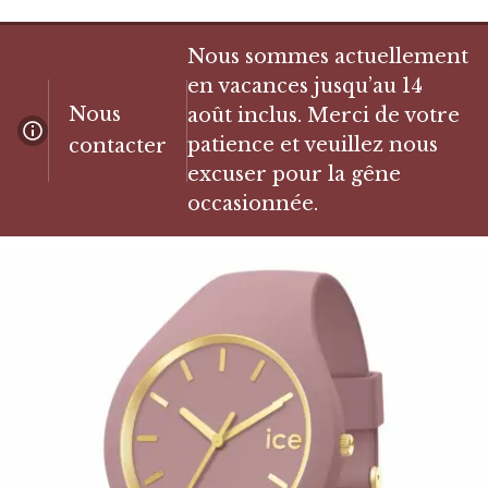
Nous sommes actuellement
en vacances jusqu’au 14
Nous
août inclus. Merci de votre
patience et veuillez nous
contacter
excuser pour la gêne
occasionnée.