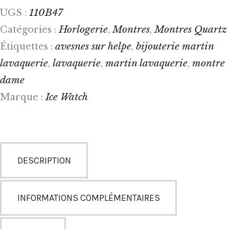
110B47
UGS :
Horlogerie
Montres
Montres Quartz
Catégories :
,
,
avesnes sur helpe
bijouterie martin
Étiquettes :
,
lavaquerie
lavaquerie
martin lavaquerie
montre
,
,
,
dame
Ice Watch
Marque :
DESCRIPTION
INFORMATIONS COMPLÉMENTAIRES