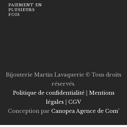
PAIEMENT EN
PLUSIEURS
FOIS
Bijouterie Martin Lavaquerie © Tous droits
réservés.
Politique de confidentialité
|
Mentions
légales
|
CGV
Conception par
Canopea Agence de Com’