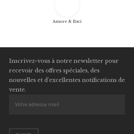
Amore & Baci
Inscrivez-vous à notre newsletter pour
recevoir des offres spéciales, des
nouvelles et d’excellentes notifications de
vente.