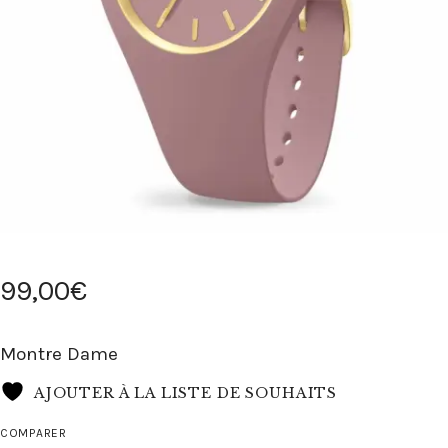
99
,
00
€
Montre Dame
AJOUTER À LA LISTE DE SOUHAITS
COMPARER