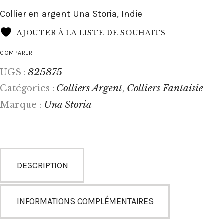
Collier en argent Una Storia, Indie
AJOUTER À LA LISTE DE SOUHAITS
COMPARER
825875
UGS :
Colliers Argent
Colliers Fantaisie
Catégories :
,
Una Storia
Marque :
DESCRIPTION
INFORMATIONS COMPLÉMENTAIRES