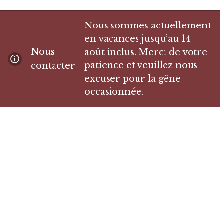
Nous sommes actuellement
en vacances jusqu’au 14
Nous
août inclus. Merci de votre
patience et veuillez nous
contacter
excuser pour la gêne
occasionnée.