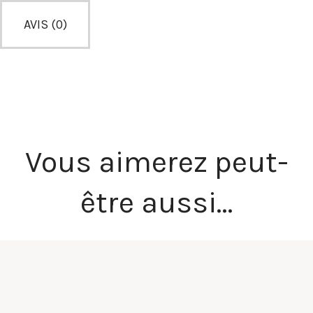
AVIS (0)
Vous aimerez peut-
être aussi…