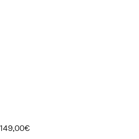
149
,
00
€