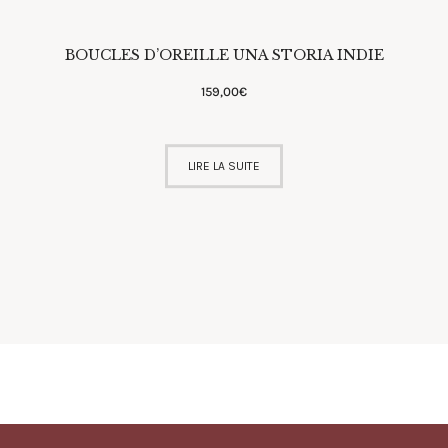
BOUCLES D’OREILLE UNA STORIA INDIE
159
,
00
€
LIRE LA SUITE