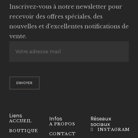
Inscrivez-vous à notre newsletter pour
recevoir des offres spéciales, des
nouvelles et d’excellentes notifications de
vente.
Liens
Infos
Réseaux
ACCUEIL
sociaux
A PROPOS
INSTAGRAM
BOUTIQUE
CONTACT