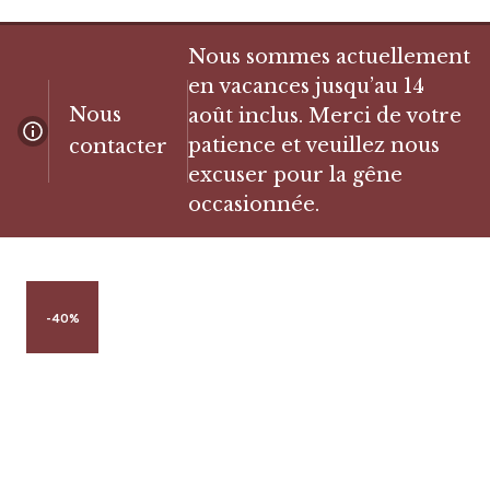
Nous sommes actuellement
en vacances jusqu’au 14
Nous
août inclus. Merci de votre
patience et veuillez nous
contacter
excuser pour la gêne
occasionnée.
-40%