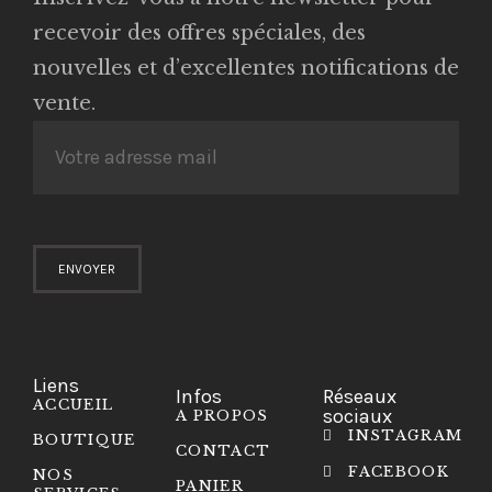
recevoir des offres spéciales, des
nouvelles et d’excellentes notifications de
vente.
Liens
Infos
Réseaux
ACCUEIL
sociaux
A PROPOS
INSTAGRAM
BOUTIQUE
CONTACT
FACEBOOK
NOS
PANIER