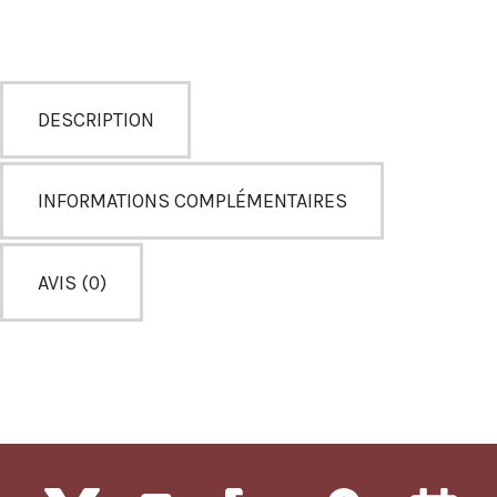
DESCRIPTION
INFORMATIONS COMPLÉMENTAIRES
AVIS (0)