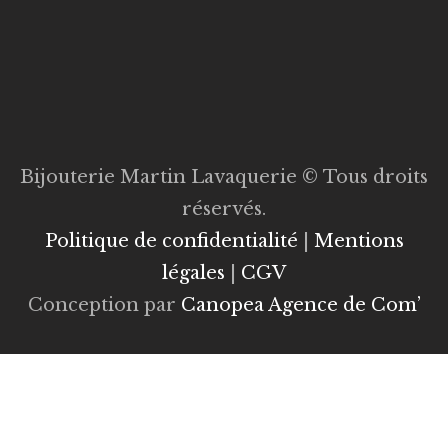
Bijouterie Martin Lavaquerie © Tous droits
réservés.
Politique de confidentialité
|
Mentions
légales
|
CGV
Conception par
Canopea Agence de Com’