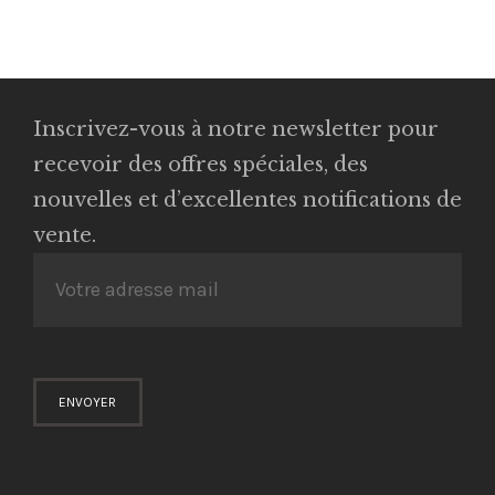
Inscrivez-vous à notre newsletter pour
recevoir des offres spéciales, des
nouvelles et d’excellentes notifications de
vente.