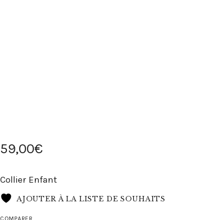
59
,
00
€
Collier Enfant
AJOUTER À LA LISTE DE SOUHAITS
COMPARER