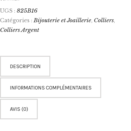
825B16
UGS :
Bijouterie et Joaillerie
Colliers
Catégories :
,
,
Colliers Argent
DESCRIPTION
INFORMATIONS COMPLÉMENTAIRES
AVIS (0)