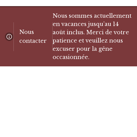
Nous sommes actuellement
en vacances jusqu’au 14
Nous
août inclus. Merci de votre
patience et veuillez nous
contacter
excuser pour la gêne
occasionnée.