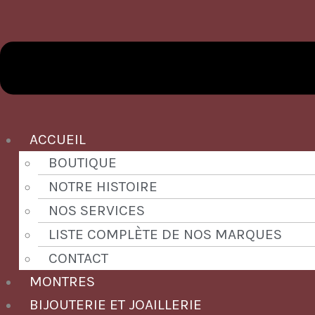
ACCUEIL
BOUTIQUE
NOTRE HISTOIRE
NOS SERVICES
LISTE COMPLÈTE DE NOS MARQUES
CONTACT
MONTRES
BIJOUTERIE ET JOAILLERIE