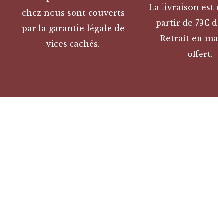
La livraison est 
chez nous sont couverts
partir de 79€ d
par la garantie légale de
Retrait en ma
vices cachés.
offert.