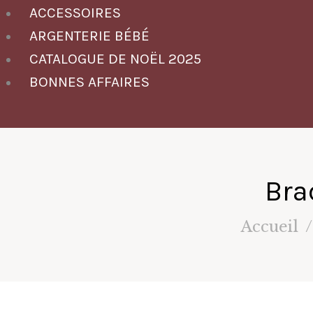
ACCESSOIRES
ARGENTERIE BÉBÉ
CATALOGUE DE NOËL 2025
BONNES AFFAIRES
Bra
Accueil