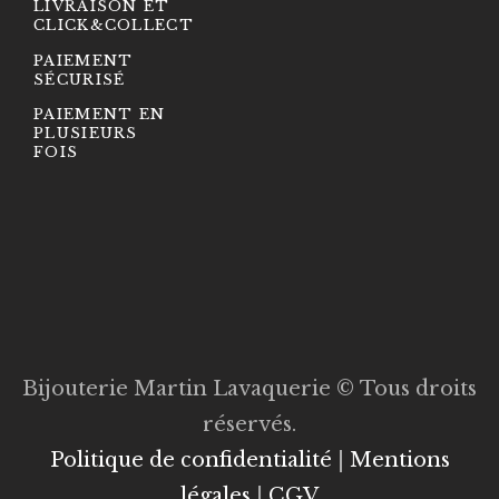
LIVRAISON ET
CLICK&COLLECT
PAIEMENT
SÉCURISÉ
PAIEMENT EN
PLUSIEURS
FOIS
Bijouterie Martin Lavaquerie © Tous droits
réservés.
Politique de confidentialité
|
Mentions
légales
|
CGV