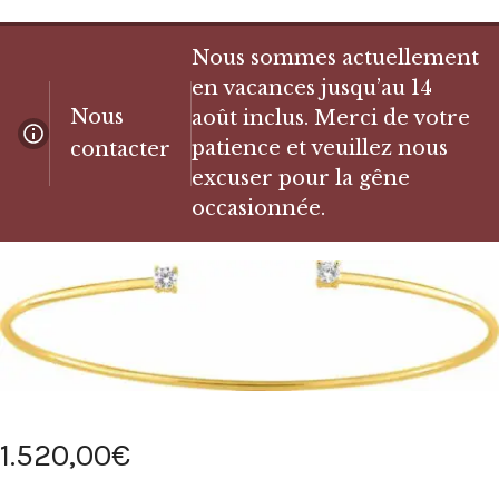
Nous sommes actuellement
en vacances jusqu’au 14
Nous
août inclus. Merci de votre
patience et veuillez nous
contacter
excuser pour la gêne
occasionnée.
1.520
,
00
€