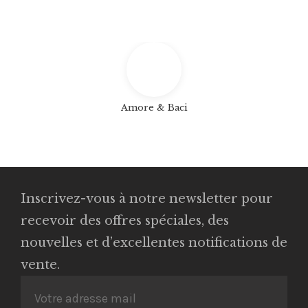
Amore & Baci
Inscrivez-vous à notre newsletter pour
recevoir des offres spéciales, des
nouvelles et d’excellentes notifications de
vente.