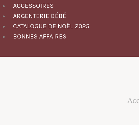
ACCESSOIRES
ARGENTERIE BÉBÉ
CATALOGUE DE NOËL 2025
BONNES AFFAIRES
Acc