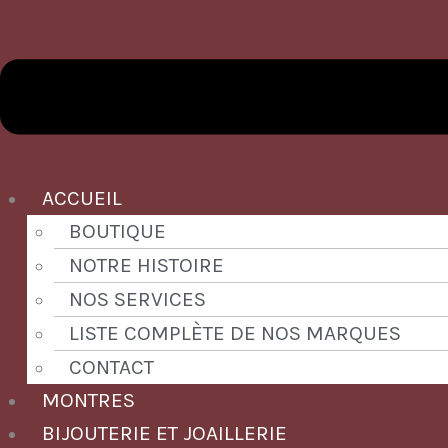
ACCUEIL
BOUTIQUE
NOTRE HISTOIRE
NOS SERVICES
LISTE COMPLÈTE DE NOS MARQUES
CONTACT
MONTRES
BIJOUTERIE ET JOAILLERIE