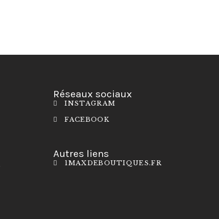
Réseaux sociaux
INSTAGRAM
FACEBOOK
Autres liens
1MAXDEBOUTIQUES.FR
S