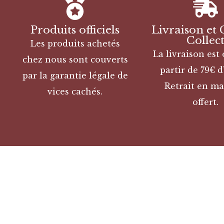
Produits officiels
Livraison et 
Collec
Les produits achetés
La livraison est 
chez nous sont couverts
partir de 79€ d
par la garantie légale de
Retrait en ma
vices cachés.
offert.