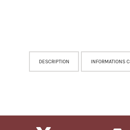
DESCRIPTION
INFORMATIONS 