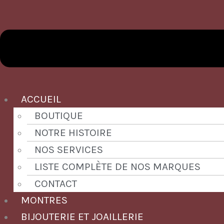
ACCUEIL
BOUTIQUE
NOTRE HISTOIRE
NOS SERVICES
LISTE COMPLÈTE DE NOS MARQUES
CONTACT
MONTRES
BIJOUTERIE ET JOAILLERIE