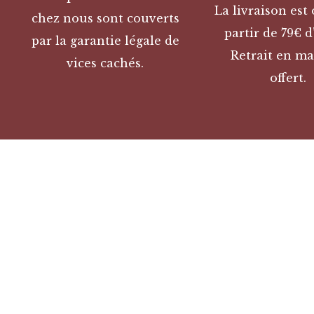
La livraison est 
chez nous sont couverts
partir de 79€ d
par la garantie légale de
Retrait en ma
vices cachés.
offert.