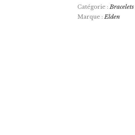
Bracelets
Catégorie :
Elden
Marque :