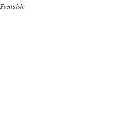
 Fantaisie