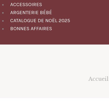
ACCESSOIRES
ARGENTERIE BÉBÉ
CATALOGUE DE NOËL 2025
BONNES AFFAIRES
Accueil