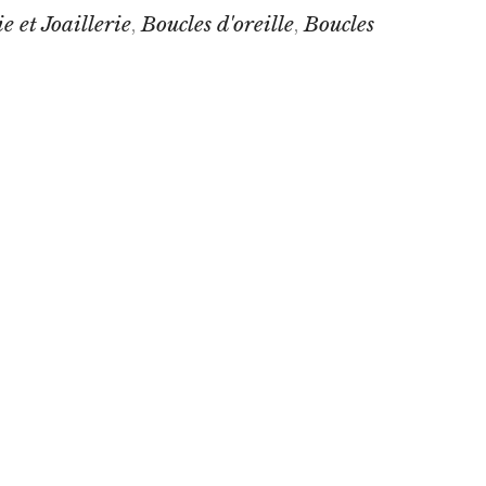
e et Joaillerie
Boucles d'oreille
Boucles
,
,