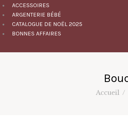
ACCESSOIRES
ARGENTERIE BÉBÉ
CATALOGUE DE NOËL 2025
BONNES AFFAIRES
Bouc
Accueil