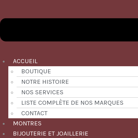
ACCUEIL
BOUTIQUE
NOTRE HISTOIRE
NOS SERVICES
LISTE COMPLÈTE DE NOS MARQUES
CONTACT
MONTRES
BIJOUTERIE ET JOAILLERIE