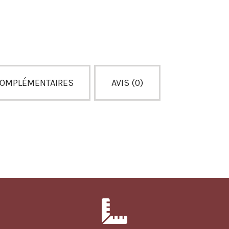
COMPLÉMENTAIRES
AVIS (0)