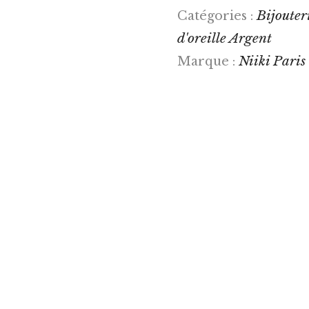
Bijouteri
Catégories :
d'oreille Argent
Niiki Paris
Marque :