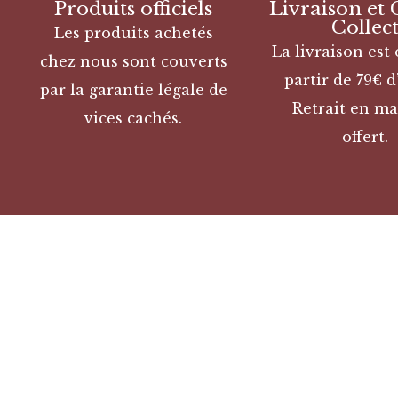
Produits officiels
Livraison et 
Collec
Les produits achetés
La livraison est 
chez nous sont couverts
partir de 79€ d
par la garantie légale de
Retrait en ma
vices cachés.
offert.