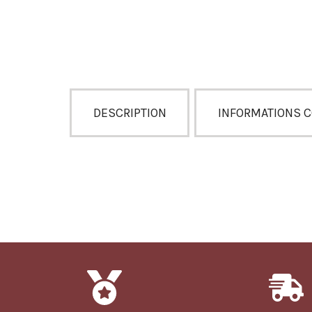
DESCRIPTION
INFORMATIONS 