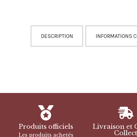
DESCRIPTION
INFORMATIONS 
Produits officiels
Livraison et 
Collec
Les produits achetés