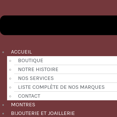
ACCUEIL
BOUTIQUE
NOTRE HISTOIRE
NOS SERVICES
LISTE COMPLÈTE DE NOS MARQUES
CONTACT
MONTRES
BIJOUTERIE ET JOAILLERIE