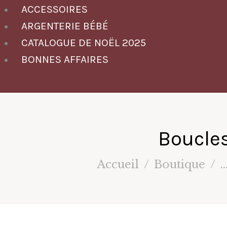
ACCESSOIRES
ARGENTERIE BÉBÉ
CATALOGUE DE NOËL 2025
BONNES AFFAIRES
Boucles
Accueil
Boutique
..