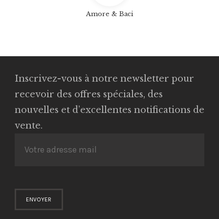
Amore & Baci
Inscrivez-vous à notre newsletter pour
recevoir des offres spéciales, des
nouvelles et d’excellentes notifications de
vente.