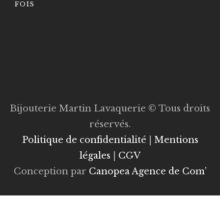
FOIS
Bijouterie Martin Lavaquerie © Tous droits
réservés.
Politique de confidentialité
|
Mentions
légales
|
CGV
Conception par
Canopea Agence de Com’