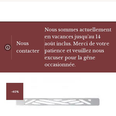
Nous sommes actuellement
en vacances jusqu’au 14
Nous
août inclus. Merci de votre
patience et veuillez nous
contacter
excuser pour la gêne
occasionnée.
-40%