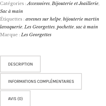
Accessoires
Bijouterie et Joaillerie
Catégories :
,
,
Sac à main
avesnes sur helpe
bijouterie martin
Étiquettes :
,
lavaquerie
Les Georgettes
pochette
sac à main
,
,
,
Les Georgettes
Marque :
DESCRIPTION
INFORMATIONS COMPLÉMENTAIRES
AVIS (0)