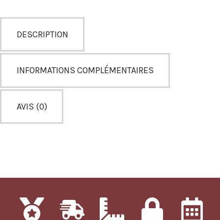
DESCRIPTION
INFORMATIONS COMPLÉMENTAIRES
AVIS (0)