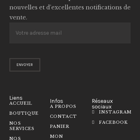
nouvelles et d’excellentes notifications de
vente.
Liens
Infos
Réseaux
ACCUEIL
sociaux
A PROPOS
INSTAGRAM
BOUTIQUE
CONTACT
FACEBOOK
NOS
PANIER
SERVICES
MON
NOS