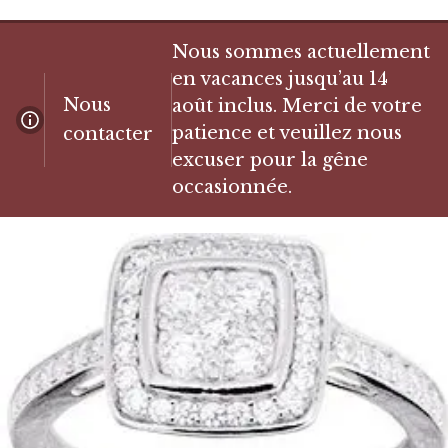
Nous sommes actuellement
en vacances jusqu’au 14
Nous
août inclus. Merci de votre
patience et veuillez nous
contacter
excuser pour la gêne
occasionnée.