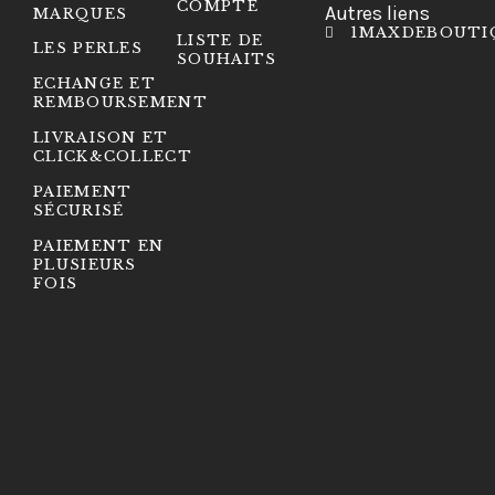
COMPTE
Autres liens
MARQUES
1MAXDEBOUTI
LISTE DE
LES PERLES
SOUHAITS
ECHANGE ET
REMBOURSEMENT
LIVRAISON ET
CLICK&COLLECT
PAIEMENT
SÉCURISÉ
PAIEMENT EN
PLUSIEURS
FOIS