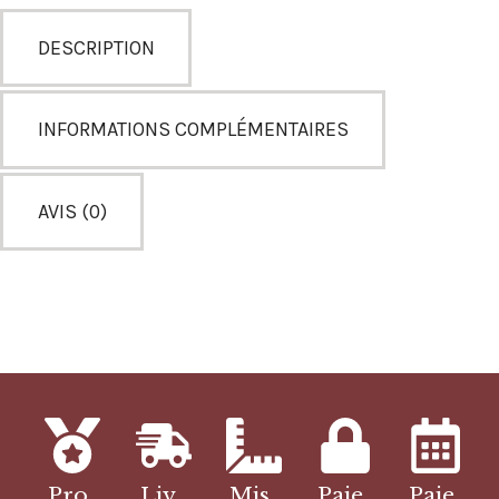
DESCRIPTION
INFORMATIONS COMPLÉMENTAIRES
AVIS (0)
Pro
Liv
Mis
Paie
Paie