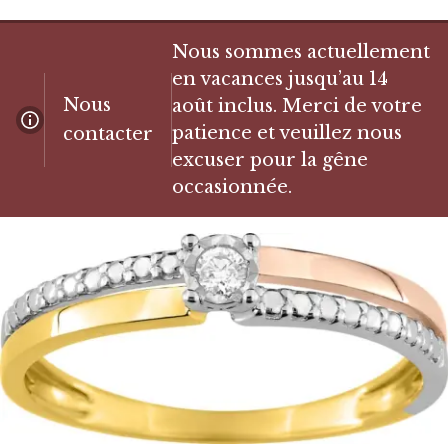
Nous sommes actuellement
en vacances jusqu’au 14
Nous
août inclus. Merci de votre
patience et veuillez nous
contacter
excuser pour la gêne
occasionnée.