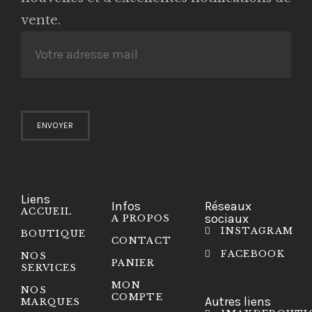
vente.
Liens
Infos
Réseaux
ACCUEIL
sociaux
A PROPOS
INSTAGRAM
BOUTIQUE
CONTACT
FACEBOOK
NOS
PANIER
SERVICES
MON
NOS
COMPTE
Autres liens
MARQUES