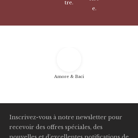
tre.
e.
Amore & Baci
Inscrivez-vous à notre newsletter pour
recevoir des offres spéciales, des
nouvelles et d’excellentes notifications de