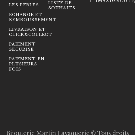
1MAXDEBOUTI
LISTE DE
LES PERLES
SOUHAITS
ECHANGE ET
REMBOURSEMENT
LIVRAISON ET
CLICK&COLLECT
PAIEMENT
SÉCURISÉ
PAIEMENT EN
PLUSIEURS
FOIS
Bijouterie Martin Lavaquerie © Tous droits