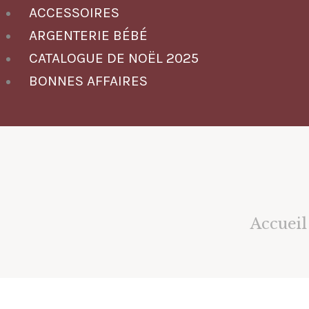
ACCESSOIRES
ARGENTERIE BÉBÉ
CATALOGUE DE NOËL 2025
BONNES AFFAIRES
Accueil