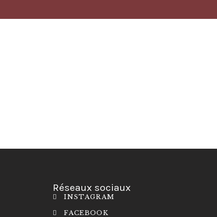
Réseaux sociaux
INSTAGRAM
FACEBOOK