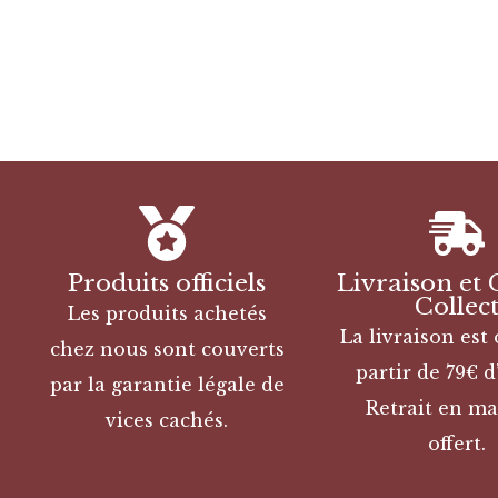
Produits officiels
Livraison et 
Collec
Les produits achetés
La livraison est 
chez nous sont couverts
partir de 79€ d
par la garantie légale de
Retrait en ma
vices cachés.
offert.