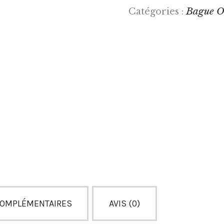
Bague O
Catégories :
COMPLÉMENTAIRES
AVIS (0)