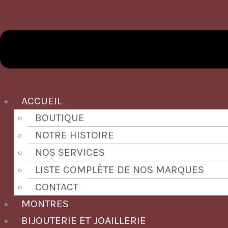
ACCUEIL
BOUTIQUE
NOTRE HISTOIRE
NOS SERVICES
LISTE COMPLÈTE DE NOS MARQUES
CONTACT
MONTRES
BIJOUTERIE ET JOAILLERIE