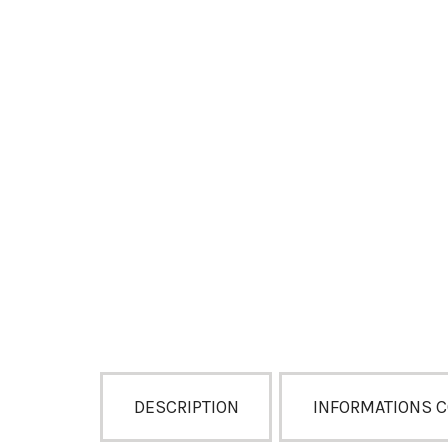
DESCRIPTION
INFORMATIONS 