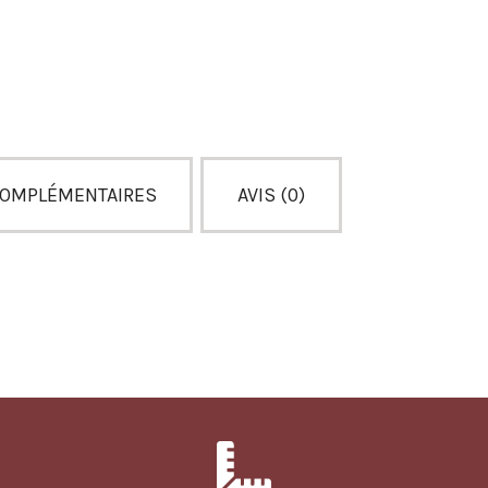
COMPLÉMENTAIRES
AVIS (0)