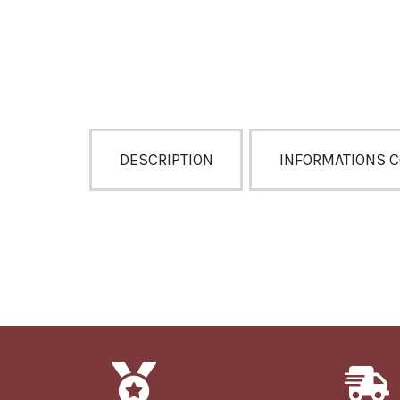
DESCRIPTION
INFORMATIONS 