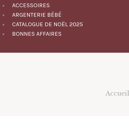
ACCESSOIRES
ARGENTERIE BÉBÉ
CATALOGUE DE NOËL 2025
BONNES AFFAIRES
Accuei