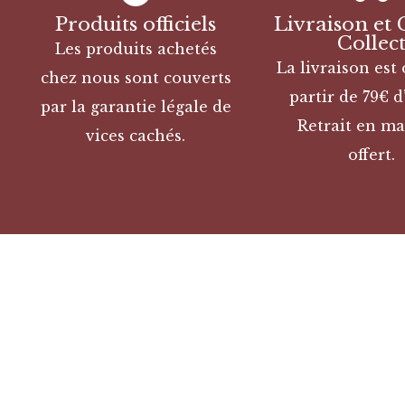
Produits officiels
Livraison et 
Collec
Les produits achetés
La livraison est 
chez nous sont couverts
partir de 79€ d
par la garantie légale de
Retrait en ma
vices cachés.
offert.