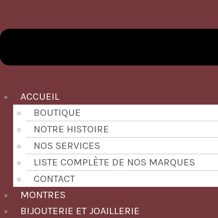
ACCUEIL
BOUTIQUE
NOTRE HISTOIRE
NOS SERVICES
LISTE COMPLÈTE DE NOS MARQUES
CONTACT
MONTRES
BIJOUTERIE ET JOAILLERIE