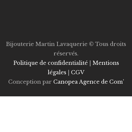
Bijouterie Martin Lavaquerie © Tous droits
réservés.
Politique de confidentialité
|
Mentions
légales
|
CGV
Conception par
Canopea Agence de Com’