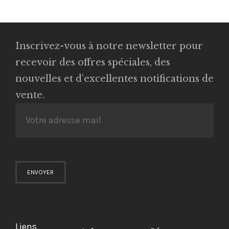
Inscrivez-vous à notre newsletter pour
recevoir des offres spéciales, des
nouvelles et d’excellentes notifications de
vente.
Liens