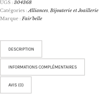
304368
UGS :
Alliances
Bijouterie et Joaillerie
Catégories :
,
Fair'belle
Marque :
DESCRIPTION
INFORMATIONS COMPLÉMENTAIRES
AVIS (0)