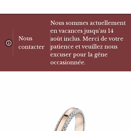
Nous sommes actuellement
en vacances jusqu’au 14
Nous
août inclus. Merci de votre
patience et veuillez nous
contacter
excuser pour la gêne
occasionnée.