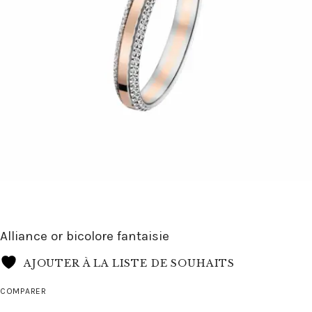
Alliance or bicolore fantaisie
AJOUTER À LA LISTE DE SOUHAITS
COMPARER