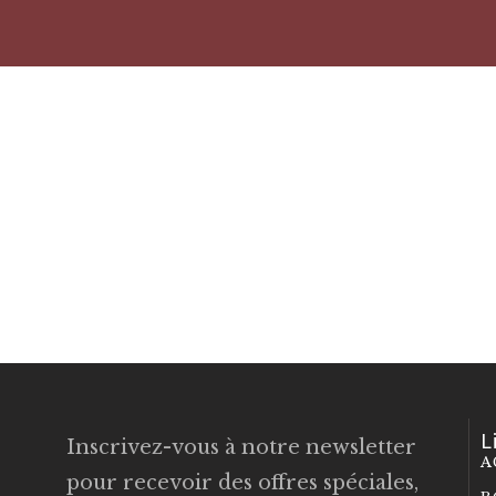
L
Inscrivez-vous à notre newsletter
A
pour recevoir des offres spéciales,