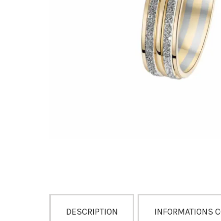
DESCRIPTION
INFORMATIONS 