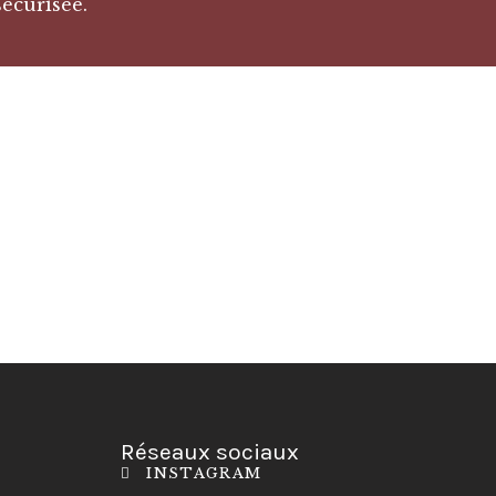
sécurisée.
Réseaux sociaux
INSTAGRAM