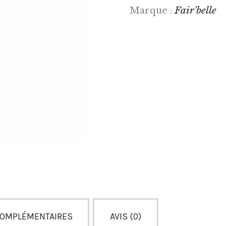
Fair'belle
Marque :
COMPLÉMENTAIRES
AVIS (0)