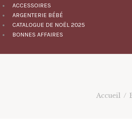
ACCESSOIRES
ARGENTERIE BÉBÉ
CATALOGUE DE NOËL 2025
BONNES AFFAIRES
Accueil