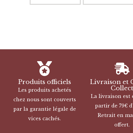
Produits officiels
Livraison et 
Collec
Les produits achetés
La livraison est 
chez nous sont couverts
partir de 79€ d
par la garantie légale de
Retrait en ma
vices cachés.
offert.