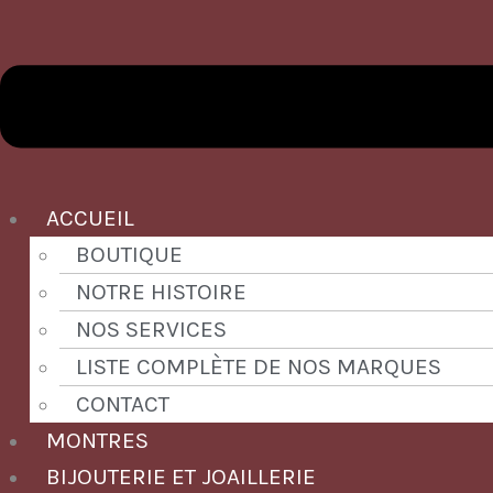
ACCUEIL
BOUTIQUE
NOTRE HISTOIRE
NOS SERVICES
LISTE COMPLÈTE DE NOS MARQUES
CONTACT
MONTRES
BIJOUTERIE ET JOAILLERIE