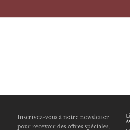
L
Inscrivez-vous à notre newsletter
A
pour recevoir des offres spéciales,