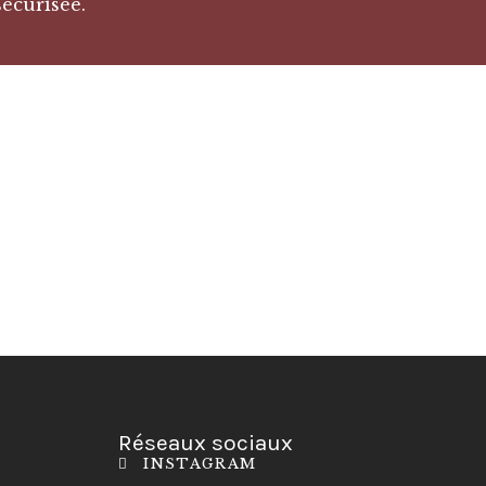
sécurisée.
Réseaux sociaux
INSTAGRAM