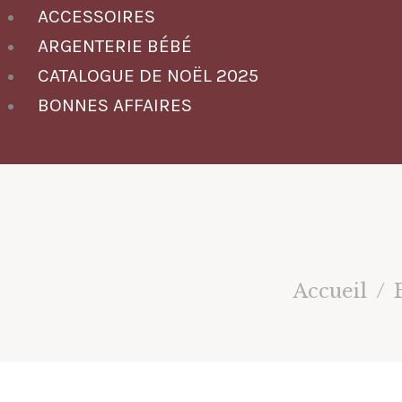
ACCESSOIRES
ARGENTERIE BÉBÉ
CATALOGUE DE NOËL 2025
BONNES AFFAIRES
Accueil