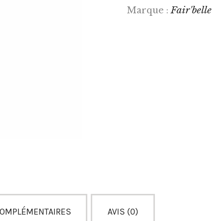
Fair'belle
Marque :
COMPLÉMENTAIRES
AVIS (0)