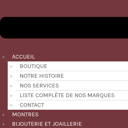
ACCUEIL
BOUTIQUE
NOTRE HISTOIRE
NOS SERVICES
LISTE COMPLÈTE DE NOS MARQUES
CONTACT
MONTRES
BIJOUTERIE ET JOAILLERIE