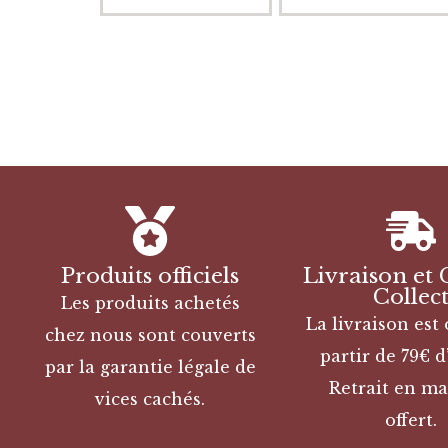
Produits officiels
Livraison et 
Collec
Les produits achetés
La livraison est 
chez nous sont couverts
partir de 79€ d
par la garantie légale de
Retrait en ma
vices cachés.
offert.