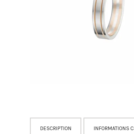
DESCRIPTION
INFORMATIONS 