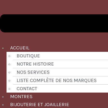
ACCUEIL
BOUTIQUE
NOTRE HISTOIRE
NOS SERVICES
LISTE COMPLÈTE DE NOS MARQUES
CONTACT
MONTRES
BIJOUTERIE ET JOAILLERIE