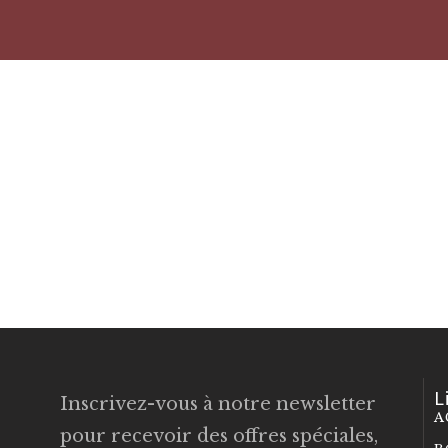
L
Inscrivez-vous à notre newsletter
A
pour recevoir des offres spéciales,