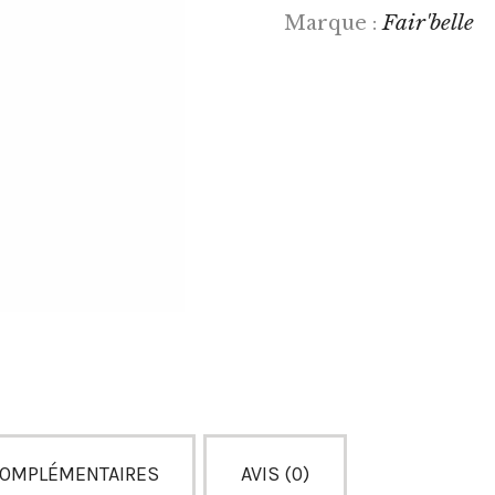
Fair'belle
Marque :
COMPLÉMENTAIRES
AVIS (0)