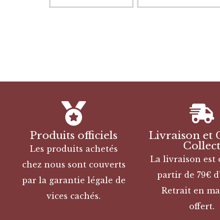
Produits officiels
Livraison et 
Collec
Les produits achetés
La livraison est 
chez nous sont couverts
partir de 79€ d
par la garantie légale de
Retrait en ma
vices cachés.
offert.