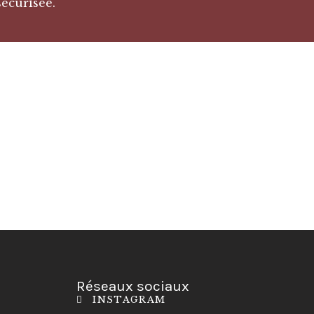
sécurisée.
Réseaux sociaux
INSTAGRAM