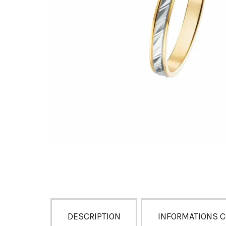
DESCRIPTION
INFORMATIONS 