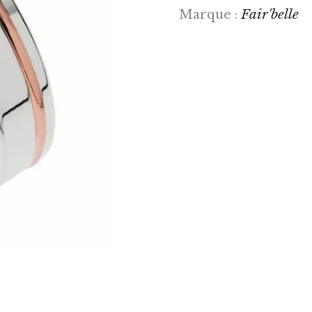
Fair'belle
Marque :