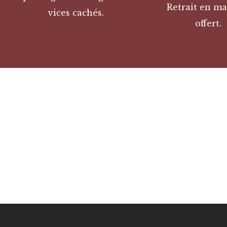
Retrait en ma
vices cachés.
offert.