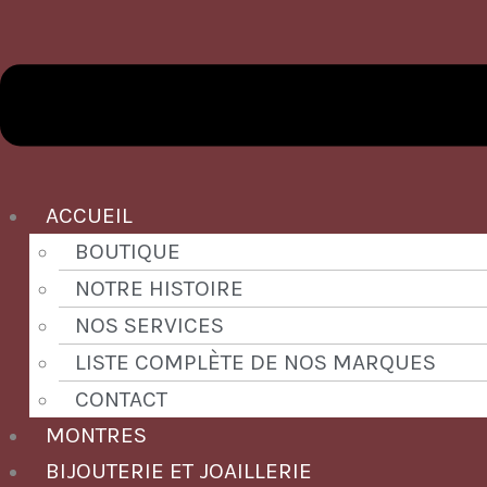
ACCUEIL
BOUTIQUE
NOTRE HISTOIRE
NOS SERVICES
LISTE COMPLÈTE DE NOS MARQUES
CONTACT
MONTRES
BIJOUTERIE ET JOAILLERIE