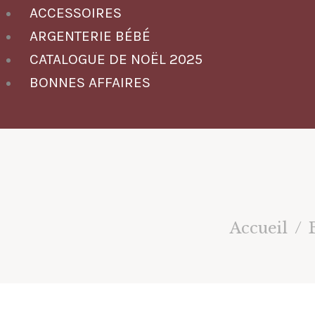
ACCESSOIRES
ARGENTERIE BÉBÉ
CATALOGUE DE NOËL 2025
BONNES AFFAIRES
Accueil