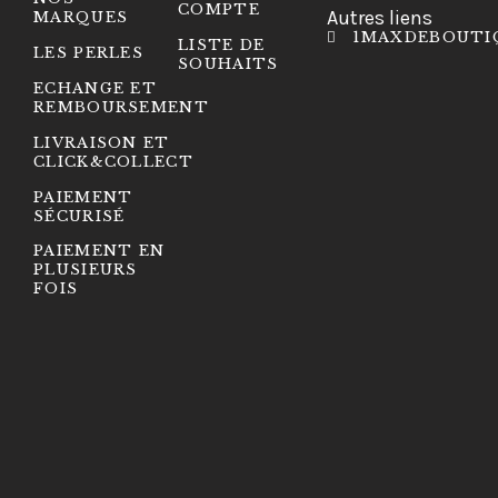
COMPTE
Autres liens
MARQUES
1MAXDEBOUTI
LISTE DE
LES PERLES
SOUHAITS
ECHANGE ET
REMBOURSEMENT
LIVRAISON ET
CLICK&COLLECT
PAIEMENT
SÉCURISÉ
PAIEMENT EN
PLUSIEURS
FOIS