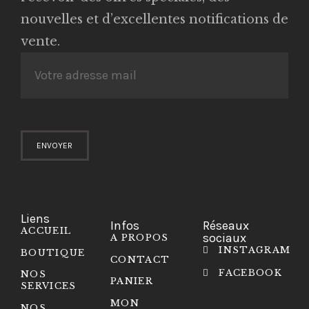
nouvelles et d’excellentes notifications de
vente.
Liens
Infos
Réseaux
ACCUEIL
sociaux
A PROPOS
INSTAGRAM
BOUTIQUE
CONTACT
FACEBOOK
NOS
PANIER
SERVICES
MON
NOS