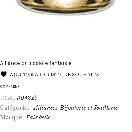
Alliance or bicolore fantaisie
AJOUTER À LA LISTE DE SOUHAITS
COMPARER
304327
UGS :
Alliances
Bijouterie et Joaillerie
Catégories :
,
Fair'belle
Marque :