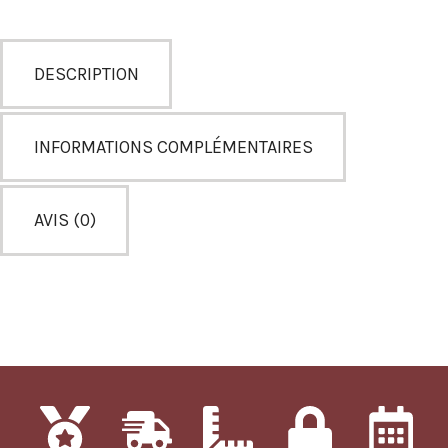
DESCRIPTION
INFORMATIONS COMPLÉMENTAIRES
AVIS (0)