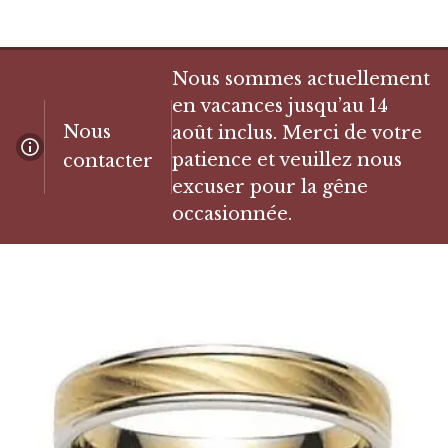
Nous sommes actuellement
en vacances jusqu’au 14
Nous
août inclus. Merci de votre
patience et veuillez nous
contacter
excuser pour la gêne
occasionnée.